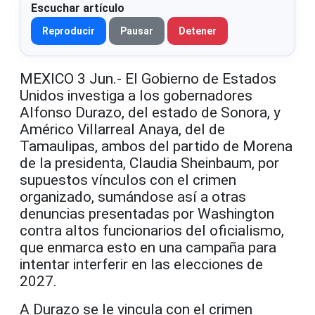
Escuchar artículo
Reproducir
Pausar
Detener
MEXICO 3 Jun.- El Gobierno de Estados
Unidos investiga a los gobernadores
Alfonso Durazo, del estado de Sonora, y
Américo Villarreal Anaya, del de
Tamaulipas, ambos del partido de Morena
de la presidenta, Claudia Sheinbaum, por
supuestos vínculos con el crimen
organizado, sumándose así a otras
denuncias presentadas por Washington
contra altos funcionarios del oficialismo,
que enmarca esto en una campaña para
intentar interferir en las elecciones de
2027.
A Durazo se le vincula con el crimen