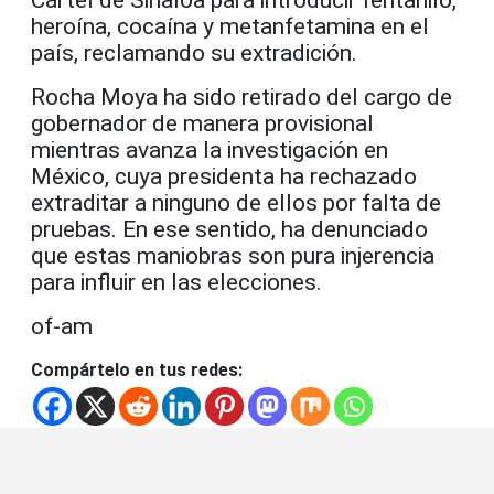
heroína, cocaína y metanfetamina en el
país, reclamando su extradición.
Rocha Moya ha sido retirado del cargo de
gobernador de manera provisional
mientras avanza la investigación en
México, cuya presidenta ha rechazado
extraditar a ninguno de ellos por falta de
pruebas. En ese sentido, ha denunciado
que estas maniobras son pura injerencia
para influir en las elecciones.
of-am
Compártelo en tus redes: