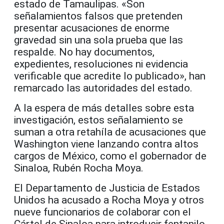
estado de Tamaulipas. «Son
señalamientos falsos que pretenden
presentar acusaciones de enorme
gravedad sin una sola prueba que las
respalde. No hay documentos,
expedientes, resoluciones ni evidencia
verificable que acredite lo publicado», han
remarcado las autoridades del estado.
A la espera de más detalles sobre esta
investigación, estos señalamiento se
suman a otra retahíla de acusaciones que
Washington viene lanzando contra altos
cargos de México, como el gobernador de
Sinaloa, Rubén Rocha Moya.
El Departamento de Justicia de Estados
Unidos ha acusado a Rocha Moya y otros
nueve funcionarios de colaborar con el
Cártel de Sinaloa para introducir fentanilo,