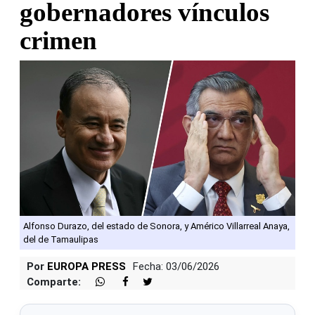
gobernadores vínculos
crimen
Alfonso Durazo, del estado de Sonora, y Américo Villarreal Anaya,
del de Tamaulipas
Por
EUROPA PRESS
Fecha: 03/06/2026
Comparte: