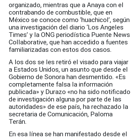
organizado, mientras que a Anaya con el
contrabando de combustible, que en
México se conoce como ‘huachicol’, según
una investigación del diario ‘Los Angeles
Times’ y la ONG periodística Puente News
Collaborative, que han accedido a fuentes
familiarizadas con estos dos casos.
A los dos se les retiró el visado para viajar
a Estados Unidos, un asunto que desde el
Gobierno de Sonora han desmentido. «Es
completamente falsa la información
publicada» y Durazo «no ha sido notificado
de investigación alguna por parte de las
autoridades» de ese país, ha rechazado la
secretaria de Comunicación, Paloma
Terán.
En esa línea se han manifestado desde el