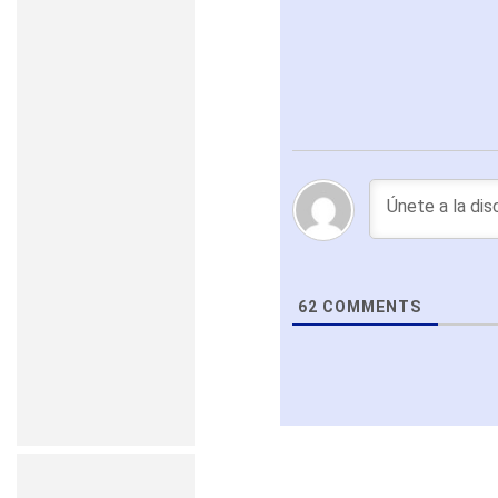
62
COMMENTS