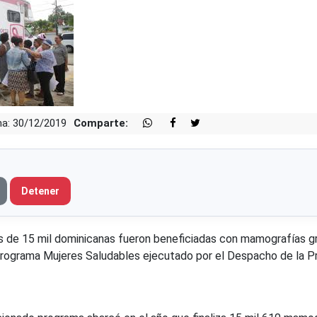
a: 30/12/2019
Comparte:
Detener
s de 15 mil dominicanas fueron beneficiadas con mamografías gr
Programa Mujeres Saludables ejecutado por el Despacho de la P