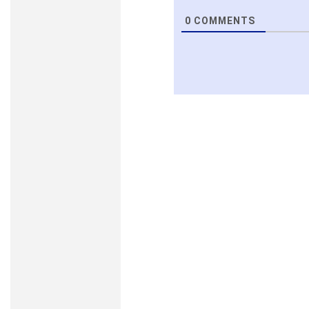
0
COMMENTS