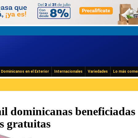
Dominicanos en el Exterior
Internacionales
Variedades
Lo más come
il dominicanas beneficiadas
 gratuitas