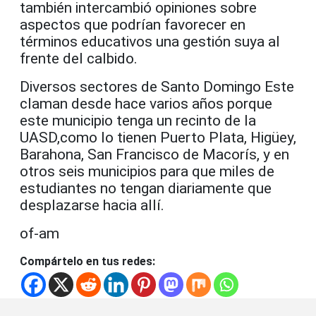
también intercambió opiniones sobre
aspectos que podrían favorecer en
términos educativos una gestión suya al
frente del calbido.
Diversos sectores de Santo Domingo Este
claman desde hace varios años porque
este municipio tenga un recinto de la
UASD,como lo tienen Puerto Plata, Higüey,
Barahona, San Francisco de Macorís, y en
otros seis municipios para que miles de
estudiantes no tengan diariamente que
desplazarse hacia allí.
of-am
Compártelo en tus redes: