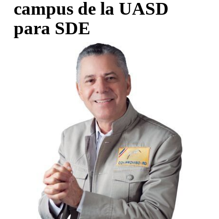
campus de la UASD
para SDE