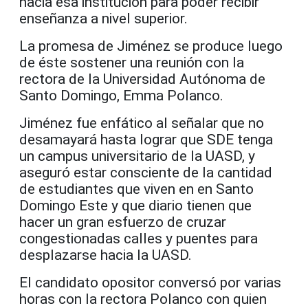
hacia esa institución para poder recibir
enseñanza a nivel superior.
La promesa de Jiménez se produce luego
de éste sostener una reunión con la
rectora de la Universidad Autónoma de
Santo Domingo, Emma Polanco.
Jiménez fue enfático al señalar que no
desamayará hasta lograr que SDE tenga
un campus universitario de la UASD, y
aseguró estar consciente de la cantidad
de estudiantes que viven en en Santo
Domingo Este y que diario tienen que
hacer un gran esfuerzo de cruzar
congestionadas calles y puentes para
desplazarse hacia la UASD.
El candidato opositor conversó por varias
horas con la rectora Polanco con quien