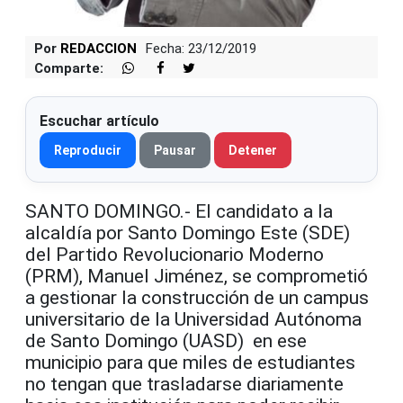
Por
REDACCION
Fecha: 23/12/2019
Comparte:
Escuchar artículo
Reproducir
Pausar
Detener
SANTO DOMINGO.- El candidato a la
alcaldía por Santo Domingo Este (SDE)
del Partido Revolucionario Moderno
(PRM), Manuel Jiménez, se comprometió
a gestionar la construcción de un campus
universitario de la Universidad Autónoma
de Santo Domingo (UASD) en ese
municipio para que miles de estudiantes
no tengan que trasladarse diariamente