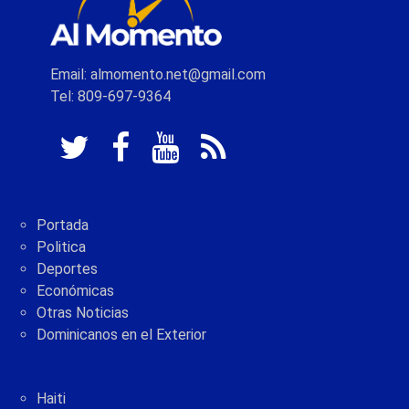
Email: almomento.net@gmail.com
Tel: 809-697-9364
Portada
Politica
Deportes
Económicas
Otras Noticias
Dominicanos en el Exterior
Haiti