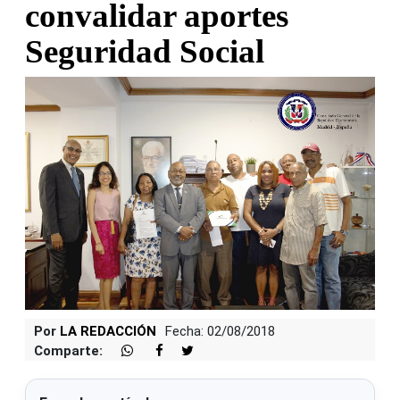
convalidar aportes
Seguridad Social
Por
LA REDACCIÓN
Fecha: 02/08/2018
Comparte: