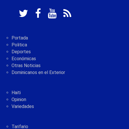
Portada
Politica
Deportes
Económicas
Otras Noticias
Dominicanos en el Exterior
Haiti
Opinion
Variedades
Tarifario