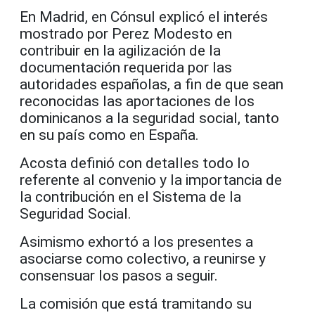
En Madrid, en Cónsul explicó el interés
mostrado por Perez Modesto en
contribuir en la agilización de la
documentación requerida por las
autoridades españolas, a fin de que sean
reconocidas las aportaciones de los
dominicanos a la seguridad social, tanto
en su país como en España.
Acosta definió con detalles todo lo
referente al convenio y la importancia de
la contribución en el Sistema de la
Seguridad Social.
Asimismo exhortó a los presentes a
asociarse como colectivo, a reunirse y
consensuar los pasos a seguir.
La comisión que está tramitando su