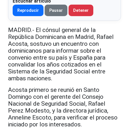
Escuchar artículo
Reproducir
Pausar
Detener
MADRID.- El cónsul general de la
República Dominicana en Madrid, Rafael
Acosta, sostuvo un encuentro con
dominicanos para informar sobre el
convenio entre su país y España para
convalidar los años cotizados en el
Sistema de la Seguridad Social entre
ambas naciones.
Acosta primero se reunió en Santo
Domingo con el gerente del Consejo
Nacional de Seguridad Social, Rafael
Perez Modesto, y la directora jurídica,
Anneline Escoto, para verificar el proceso
iniciado por los interesados.