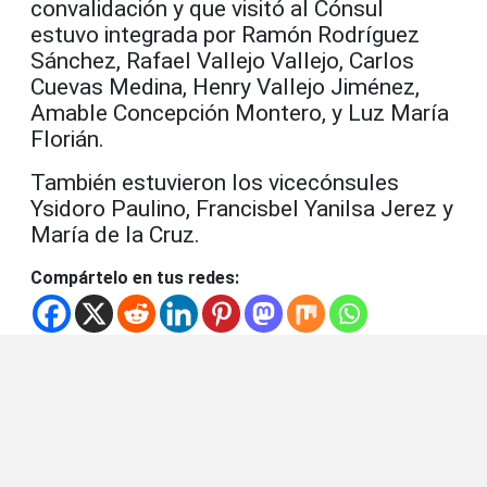
convalidación y que visitó al Cónsul
estuvo integrada por Ramón Rodríguez
Sánchez, Rafael Vallejo Vallejo, Carlos
Cuevas Medina, Henry Vallejo Jiménez,
Amable Concepción Montero, y Luz María
Florián.
También estuvieron los vicecónsules
Ysidoro Paulino, Francisbel Yanilsa Jerez y
María de la Cruz.
Compártelo en tus redes: