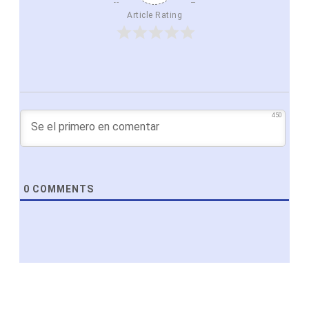
Article Rating
450
0
COMMENTS