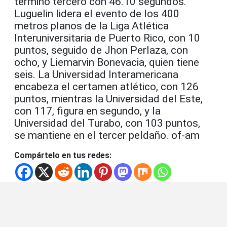
terminó tercero con 46.10 segundos.
Luguelin lidera el evento de los 400
metros planos de la Liga Atlética
Interuniversitaria de Puerto Rico, con 10
puntos, seguido de Jhon Perlaza, con
ocho, y Liemarvin Bonevacia, quien tiene
seis. La Universidad Interamericana
encabeza el certamen atlético, con 126
puntos, mientras la Universidad del Este,
con 117, figura en segundo, y la
Universidad del Turabo, con 103 puntos,
se mantiene en el tercer peldaño. of-am
Compártelo en tus redes: