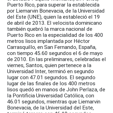
Puerto Rico, para superar la establecida
por Liemarvin Bonevacia, de la Universidad
del Este (UNE), quien la estableció el 19
de abril de 2013. El velocista dominicano
también quebró la marca nacional de
Puerto Rico en la especialidad de los 400
metros lisos implantada por Héctor
Carrasquillo, en San Fernando, España,
con tiempo 45.60 segundos el 6 de mayo
de 2010. En las preliminares, celebradas el
viernes, Santos, quien pertenece a la
Universidad Inter, terminó en segundo
lugar con 47.01 segundos. El segundo
lugar de las finales de los 400 metros
lisos quedó en manos de John Perlaza, de
la Pontificia Universidad Católica, con
46.01 segundos, mientras que Liemarvin
Bonevacia, de la Universidad del Este,