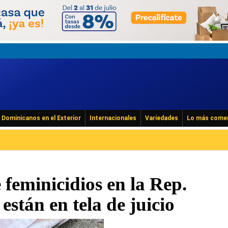
Dominicanos en el Exterior
Internacionales
Variedades
Lo más come
 feminicidios en la Rep.
stán en tela de juicio