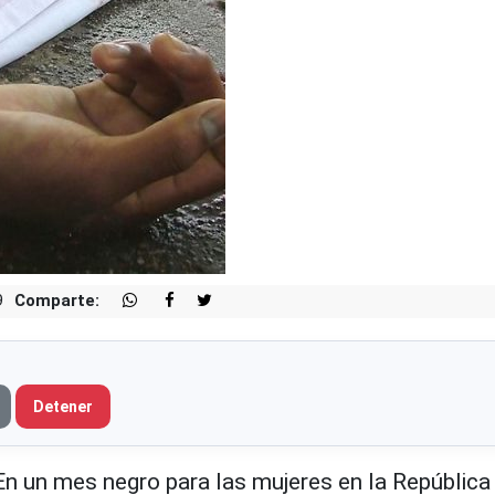
9
Comparte:
Detener
un mes negro para las mujeres en la República