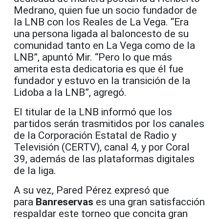
Medrano, quien fue un socio fundador de
la LNB con los Reales de La Vega. “Era
una persona ligada al baloncesto de su
comunidad tanto en La Vega como de la
LNB”, apuntó Mir. “Pero lo que más
amerita esta dedicatoria es que él fue
fundador y estuvo en la transición de la
Lidoba a la LNB”, agregó.
El titular de la LNB informó que los
partidos serán trasmitidos por los canales
de la Corporación Estatal de Radio y
Televisión (CERTV), canal 4, y por Coral
39, además de las plataformas digitales
de la liga.
A su vez, Pared Pérez expresó que
para
Banreservas
es una gran satisfacción
respaldar este torneo que concita gran