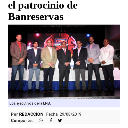
el patrocinio de
Banreservas
Los ejecutivos de la LNB.
Por
REDACCION
Fecha: 29/08/2019
Comparte: