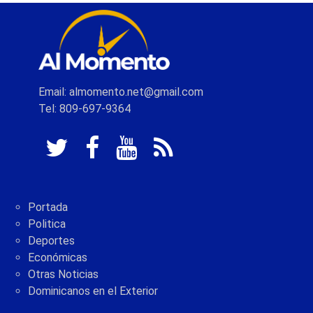
Email: almomento.net@gmail.com
Tel: 809-697-9364
Portada
Politica
Deportes
Económicas
Otras Noticias
Dominicanos en el Exterior