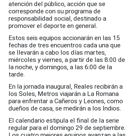
atención del público, acción que se
corresponde con su programa de
responsabilidad social, destinado a
promover el deporte en general.
Estos seis equipos accionarán en las 15
fechas de tres encuentros cada una que
se llevarán a cabo los días martes,
miércoles y viernes, a partir de las 8:00 de
la noche, y domingos, a las 6:00 de la
tarde.
En la jornada inaugural, Reales recibirán a
los Soles, Metros viajarán a La Romana
para enfrentar a Cañeros y Leones, como
dueños de casa, se medirán a los Indios.
El calendario estipula el final de la serie
regular para el domingo 29 de septiembre.
Los cuatro mejores equipos avanzan a las