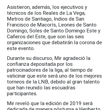
Asistieron, además, los ejecutivos y
técnicos de los Reales de La Vega,
Metros de Santiago, Indios de San
Francisco de Macorís, Leones de Santo
Domingo, Soles de Santo Domingo Este y
Cañeros del Este, que son las seis
organizaciones que debatirán la corona de
este evento.
Durante su discurso, Mir agradeció la
confianza depositada por los
patrocinadores de la liga, al tiempo de
vaticinar que este será uno de los mejores
torneos de la LNB, debido al gran talento
que han reunido las escuadras
participantes.
Mir reveló que la edición de 2019 será
dedicada de manera póstuma a Heriberto