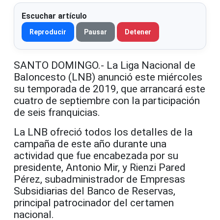
Escuchar artículo
Reproducir
Pausar
Detener
SANTO DOMINGO.- La Liga Nacional de
Baloncesto (LNB) anunció este miércoles
su temporada de 2019, que arrancará este
cuatro de septiembre con la participación
de seis franquicias.
La LNB ofreció todos los detalles de la
campaña de este año durante una
actividad que fue encabezada por su
presidente, Antonio Mir, y Rienzi Pared
Pérez, subadministrador de Empresas
Subsidiarias del Banco de Reservas,
principal patrocinador del certamen
nacional.