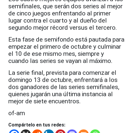
semifinales, que serán dos series al mejor
de cinco juegos enfrentando al primer
lugar contra el cuarto y al dueño del
segundo mejor récord versus el tercero.
Esta fase de semifondo está pautada para
empezar el primero de octubre y culminar
el 10 de ese mismo mes, siempre y
cuando las series se vayan al máximo.
La serie final, prevista para comenzar el
domingo 13 de octubre, enfrentará a los
dos ganadores de las series semifinales,
quienes jugarán una última instancia al
mejor de siete encuentros.
of-am
Compártelo en tus redes: