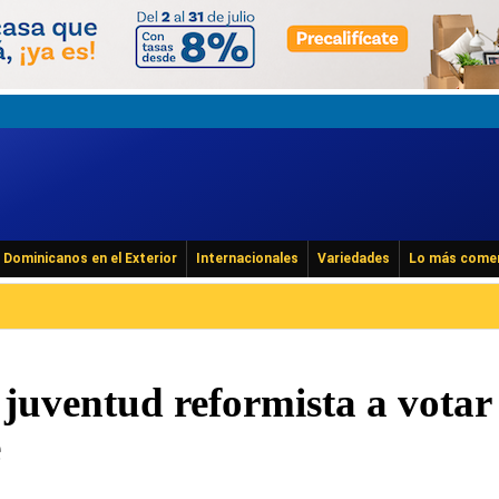
Dominicanos en el Exterior
Internacionales
Variedades
Lo más come
 juventud reformista a votar
e