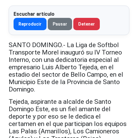
Escuchar artículo
Reproducir
Pausar
Detener
SANTO DOMINGO.- La Liga de Softbol
Transporte Morel inauguró su IV Torneo
Interno, con una dedicatoria especial al
empresario Luis Alberto Tejeda, en el
estadio del sector de Bello Campo, en el
Municipio Este de la Provincia de Santo
Domingo.
Tejeda, aspirante a alcalde de Santo
Domingo Este, es un fiel amante del
deporte y por eso se le dedica el
certamen en el que participan los equipos
Las Palas (Amarillos), Los Camioneros