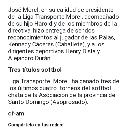
José Morel, en su calidad de presidente
de la Liga Transporte Morel, acompañado
de su hijo Harold y de los miembros de la
directiva, hizo entrega de sendos
reconocimientos al jugador de las Palas,
Kennedy Cáceres (Caballete), y a los
dirigentes deportivos Henry Disla y
Alejandro Durán.
Tres títulos softbol
Liga Transporte Morel ha ganado tres de
los últimos cuatro torneos del softbol
chata de la Asociación de la provincia de
Santo Domingo (Asoprosado).
of-am
Compártelo en tus redes: