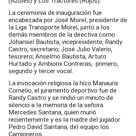
(Azules) y Los Tractores (Rojos).
La ceremonia de inauguración fue
encabezada por José Morel, presidente de
la Liga Transporte Morel, junto a los
demás miembros de la directiva como
Johansel Bautista, vicepresidente; Randy
Castro, secretario; José Julio Valerio,
tesorero; Anselmo Bautista, Arturo
Hurtado y Ambiorix Contreras, primero,
segundo y tercer vocal.
La invocación religiosa la hizo Manauris
Cornelio, el juramento deportivo fue de
Randy Castro y se rindió un minuto de
silencio a la memoria de la señora
Mercedes Santana, quien murió
recientemente y es la madre del jugador
Pedro David Santana, del equipo los
Camioneros.