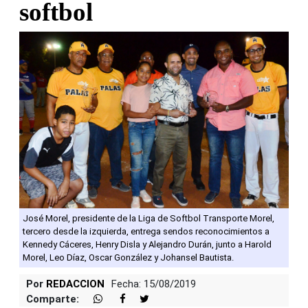
softbol
José Morel, presidente de la Liga de Softbol Transporte Morel,
tercero desde la izquierda, entrega sendos reconocimientos a
Kennedy Cáceres, Henry Disla y Alejandro Durán, junto a Harold
Morel, Leo Díaz, Oscar González y Johansel Bautista.
Por
REDACCION
Fecha: 15/08/2019
Comparte: