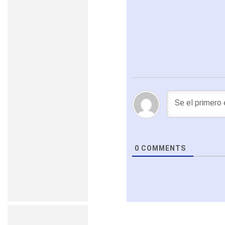
0
COMMENTS