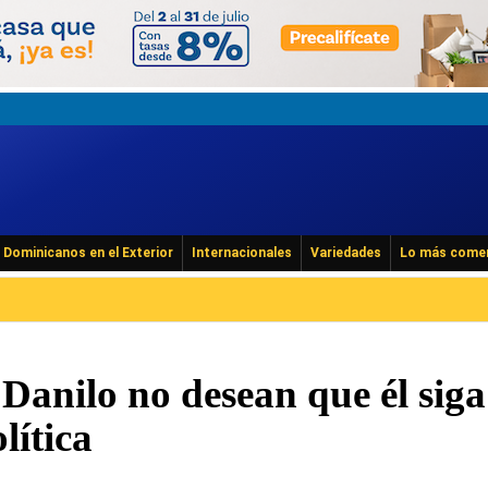
Dominicanos en el Exterior
Internacionales
Variedades
Lo más come
 Danilo no desean que él siga
lítica