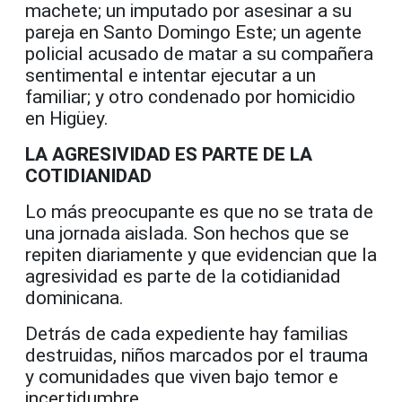
machete; un imputado por asesinar a su
pareja en Santo Domingo Este; un agente
policial acusado de matar a su compañera
sentimental e intentar ejecutar a un
familiar; y otro condenado por homicidio
en Higüey.
LA AGRESIVIDAD ES PARTE DE LA
COTIDIANIDAD
Lo más preocupante es que no se trata de
una jornada aislada. Son hechos que se
repiten diariamente y que evidencian que la
agresividad es parte de la cotidianidad
dominicana.
Detrás de cada expediente hay familias
destruidas, niños marcados por el trauma
y comunidades que viven bajo temor e
incertidumbre.