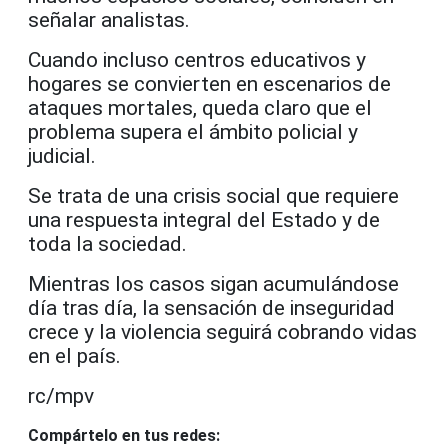
señalar analistas.
Cuando incluso centros educativos y
hogares se convierten en escenarios de
ataques mortales, queda claro que el
problema supera el ámbito policial y
judicial.
Se trata de una crisis social que requiere
una respuesta integral del Estado y de
toda la sociedad.
Mientras los casos sigan acumulándose
día tras día, la sensación de inseguridad
crece y la violencia seguirá cobrando vidas
en el país.
rc/mpv
Compártelo en tus redes: