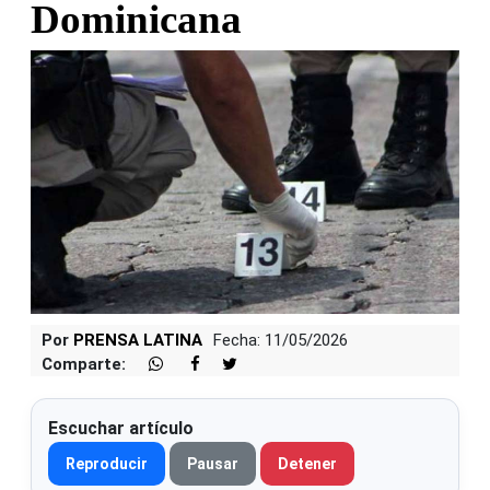
Dominicana
Por
PRENSA LATINA
Fecha: 11/05/2026
Comparte:
Escuchar artículo
Reproducir
Pausar
Detener