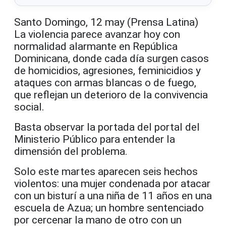
Santo Domingo, 12 may (Prensa Latina)
La violencia parece avanzar hoy con
normalidad alarmante en República
Dominicana, donde cada día surgen casos
de homicidios, agresiones, feminicidios y
ataques con armas blancas o de fuego,
que reflejan un deterioro de la convivencia
social.
Basta observar la portada del portal del
Ministerio Público para entender la
dimensión del problema.
Solo este martes aparecen seis hechos
violentos: una mujer condenada por atacar
con un bisturí a una niña de 11 años en una
escuela de Azua; un hombre sentenciado
por cercenar la mano de otro con un