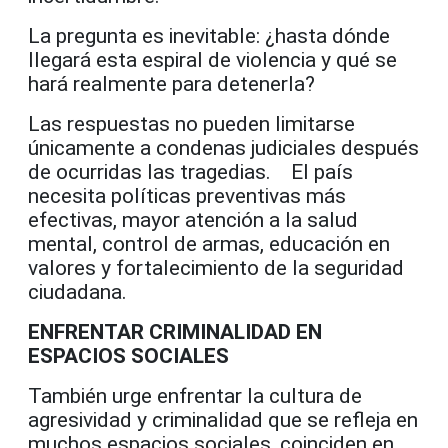
La pregunta es inevitable: ¿hasta dónde
llegará esta espiral de violencia y qué se
hará realmente para detenerla?
Las respuestas no pueden limitarse
únicamente a condenas judiciales después
de ocurridas las tragedias. El país
necesita políticas preventivas más
efectivas, mayor atención a la salud
mental, control de armas, educación en
valores y fortalecimiento de la seguridad
ciudadana.
ENFRENTAR CRIMINALIDAD EN
ESPACIOS SOCIALES
También urge enfrentar la cultura de
agresividad y criminalidad que se refleja en
muchos espacios sociales, coinciden en