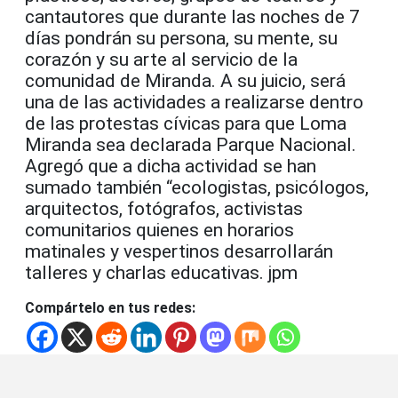
cantautores que durante las noches de 7
días pondrán su persona, su mente, su
corazón y su arte al servicio de la
comunidad de Miranda. A su juicio, será
una de las actividades a realizarse dentro
de las protestas cívicas para que Loma
Miranda sea declarada Parque Nacional.
Agregó que a dicha actividad se han
sumado también “ecologistas, psicólogos,
arquitectos, fotógrafos, activistas
comunitarios quienes en horarios
matinales y vespertinos desarrollarán
talleres y charlas educativas. jpm
Compártelo en tus redes: