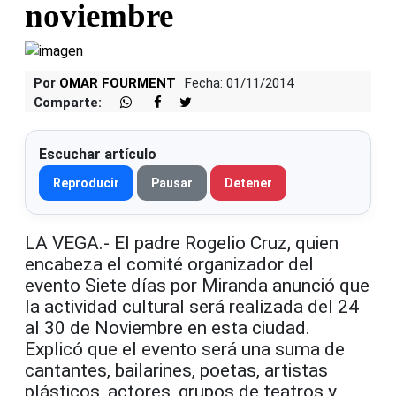
noviembre
Por
OMAR FOURMENT
Fecha: 01/11/2014
Comparte:
Escuchar artículo
Reproducir
Pausar
Detener
LA VEGA.- El padre Rogelio Cruz, quien
encabeza el comité organizador del
evento Siete días por Miranda anunció que
la actividad cultural será realizada del 24
al 30 de Noviembre en esta ciudad.
Explicó que el evento será una suma de
cantantes, bailarines, poetas, artistas
plásticos, actores, grupos de teatros y