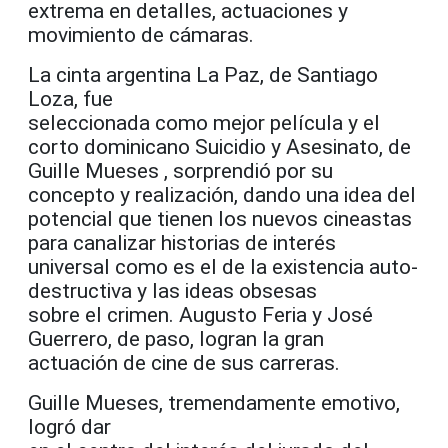
extrema en detalles, actuaciones y
movimiento de cámaras.
La cinta argentina La Paz, de Santiago
Loza, fue
seleccionada como mejor película y el
corto dominicano Suicidio y Asesinato, de
Guille Mueses , sorprendió por su
concepto y realización, dando una idea del
potencial que tienen los nuevos cineastas
para canalizar historias de interés
universal como es el de la existencia auto-
destructiva y las ideas obsesas
sobre el crimen. Augusto Feria y José
Guerrero, de paso, logran la gran
actuación de cine de sus carreras.
Guille Mueses, tremendamente emotivo,
logró dar