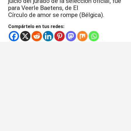
juicio del jurado de la selección oficial, fue
para Veerle Baetens, de El
Círculo de amor se rompe (Bélgica).
Compártelo en tus redes: