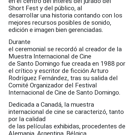
en el centro del interés del jurado del
Short Fest y del público, al
desarrollar una historia contando con los
mejores recursos posibles de sonido,
edición e imagen bien gerenciadas.
Durante
el ceremonial se recordó al creador de la
Muestra Internacional de Cine
de Santo Domingo fue creada en 1988 por
el crítico y escritor de ficción Arturo
Rodríguez Fernández, tras su salida del
Comité Organizador del Festival
Internacional de Cine de Santo Domingo.
Dedicada a Canadá, la muestra
internacional de cine se caracterizó, tanto
por la calidad
de las películas exhibidas, procedentes de
Alemania, Argentina, Bélgica,