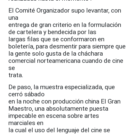
El Comité Organizador supo levantar, con
una
entrega de gran criterio en la formulación
de cartelera y bendecida por las
largas filas que se conformaron en
boletería, para desmentir para siempre que
la gente solo gusta de la cháchara
comercial norteamericana cuando de cine
se
trata.
De paso, la muestra especializada, que
cerró sábado
en la noche con producción china El Gran
Maestro, una absolutamente puesta
impecable en escena sobre artes
marciales en
la cual el uso del lenguaje del cine se