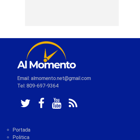
Email: almomento.net@gmail.com
Tel: 809-697-9364
Portada
Politica