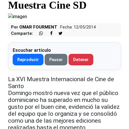
Muestra Cine SD
Por
OMAR FOURMENT
Fecha: 12/05/2014
Comparte:
Escuchar artículo
Reproducir
Pausar
Detener
La XVI Muestra Internacional de Cine de
Santo
Domingo mostró nueva vez que el público
dominicano ha superado en mucho su
gusto por el buen cine, evidenció la validez
del equipo que lo organiza y se consolidó
como una de las mejores ediciones
realizadas hasta el momento .