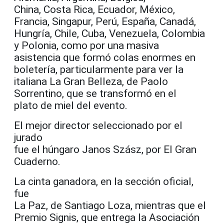
China, Costa Rica, Ecuador, México,
Francia, Singapur, Perú, España, Canadá,
Hungría, Chile, Cuba, Venezuela, Colombia
y Polonia, como por una masiva
asistencia que formó colas enormes en
boletería, particularmente para ver la
italiana La Gran Belleza, de Paolo
Sorrentino, que se transformó en el
plato de miel del evento.
El mejor director seleccionado por el
jurado
fue el húngaro Janos Szász, por El Gran
Cuaderno.
La cinta ganadora, en la sección oficial,
fue
La Paz, de Santiago Loza, mientras que el
Premio Signis, que entrega la Asociación