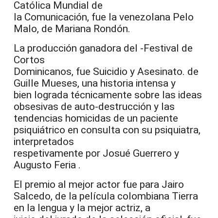
Católica Mundial de
la Comunicación, fue la venezolana Pelo
Malo, de Mariana Rondón.
La producción ganadora del -Festival de
Cortos
Dominicanos, fue Suicidio y Asesinato. de
Guille Mueses, una historia intensa y
bien lograda técnicamente sobre las ideas
obsesivas de auto-destrucción y las
tendencias homicidas de un paciente
psiquiátrico en consulta con su psiquiatra,
interpretados
respetivamente por Josué Guerrero y
Augusto Feria .
El premio al mejor actor fue para Jairo
Salcedo, de la película colombiana Tierra
en la lengua y la mejor actriz, a