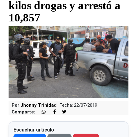
kilos drogas y arrestó a
10,857
Por
Jhonny Trinidad
Fecha: 22/07/2019
Comparte:
Escuchar artículo