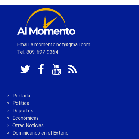
Email: almomento.net@gmail.com
Tel: 809-697-9364
Portada
Politica
Deportes
Económicas
Otras Noticias
Dominicanos en el Exterior