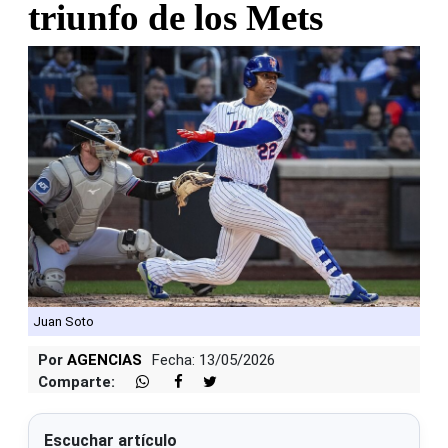
triunfo de los Mets
Juan Soto
Por
AGENCIAS
Fecha: 13/05/2026
Comparte:
Escuchar artículo