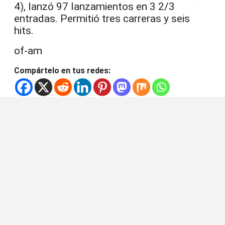
4), lanzó 97 lanzamientos en 3 2/3
entradas. Permitió tres carreras y seis
hits.
of-am
Compártelo en tus redes: