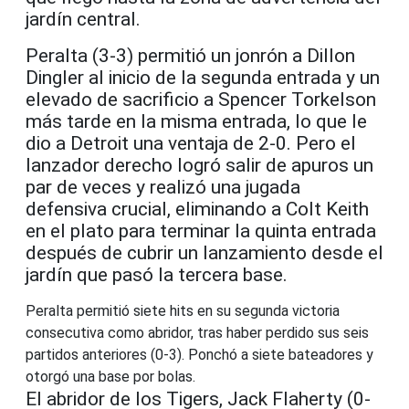
jardín central.
Peralta (3-3) permitió un jonrón a Dillon
Dingler al inicio de la segunda entrada y un
elevado de sacrificio a Spencer Torkelson
más tarde en la misma entrada, lo que le
dio a Detroit una ventaja de 2-0. Pero el
lanzador derecho logró salir de apuros un
par de veces y realizó una jugada
defensiva crucial, eliminando a Colt Keith
en el plato para terminar la quinta entrada
después de cubrir un lanzamiento desde el
jardín que pasó la tercera base.
Peralta permitió siete hits en su segunda victoria
consecutiva como abridor, tras haber perdido sus seis
partidos anteriores (0-3). Ponchó a siete bateadores y
otorgó una base por bolas.
El abridor de los Tigers, Jack Flaherty (0-