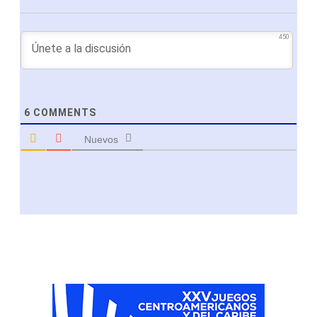
450
6
COMMENTS
Nuevos