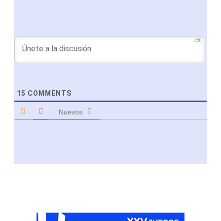
450
15
COMMENTS
Nuevos