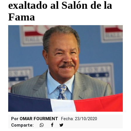
exaltado al Salón de la
Fama
Por
OMAR FOURMENT
Fecha: 23/10/2020
Comparte: