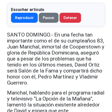
Escuchar artículo
Reproducir
Pausar
Detener
SANTO DOMINGO.- En una fecha tan
importante como el de su cumpleaños 83,
Juan Marichal, inmortal de Cooperstown y
gloria de República Dominicana, aseguró
que a pesar de los problemas que ha
tenido en los últimos meses, David Ortiz
será Salón de la Fama y compartirá dicho
honor con él, Pedro Martínez y Vladimir
Guerrero.
Marichal, hablando para el programa radial
y televisivo “La Opción de la Mañana”,
lamentó la situación existente alrededor
de David y espera que este