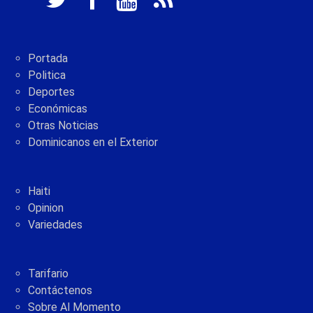
Portada
Politica
Deportes
Económicas
Otras Noticias
Dominicanos en el Exterior
Haiti
Opinion
Variedades
Tarifario
Contáctenos
Sobre Al Momento