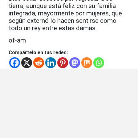
tierra, aunque está feliz con su familia
integrada, mayormente por mujeres, que
según externó lo hacen sentirse como
todo un rey entre estas damas.
of-am
Compártelo en tus redes: