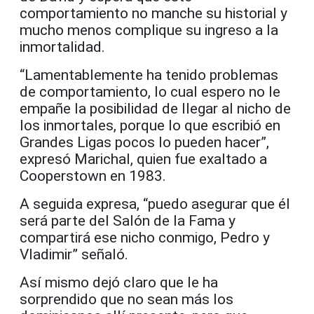
comportamiento no manche su historial y
mucho menos complique su ingreso a la
inmortalidad.
“Lamentablemente ha tenido problemas
de comportamiento, lo cual espero no le
empañe la posibilidad de llegar al nicho de
los inmortales, porque lo que escribió en
Grandes Ligas pocos lo pueden hacer”,
expresó Marichal, quien fue exaltado a
Cooperstown en 1983.
A seguida expresa, “puedo asegurar que él
será parte del Salón de la Fama y
compartirá ese nicho conmigo, Pedro y
Vladimir” señaló.
Así mismo dejó claro que le ha
sorprendido que no sean más los