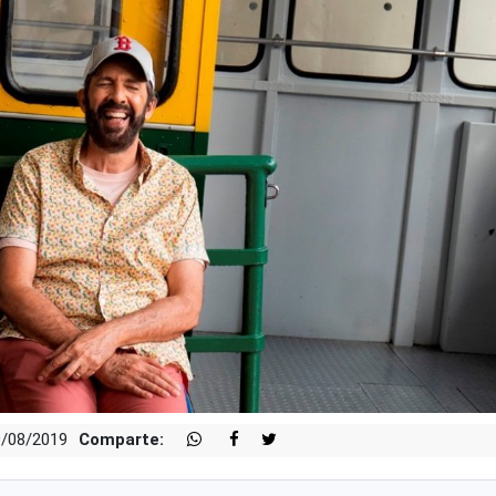
9/08/2019
Comparte: