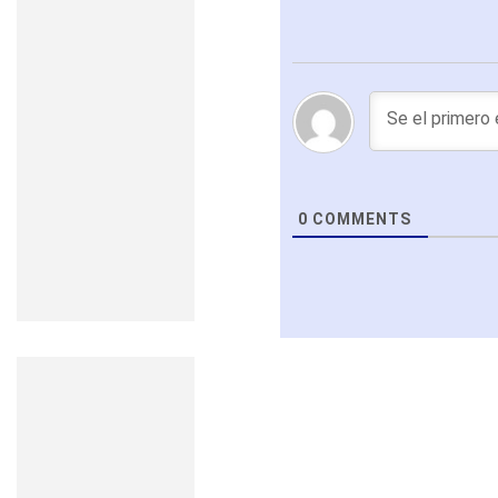
0
COMMENTS