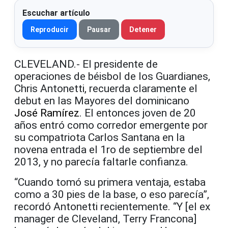
Escuchar artículo
Reproducir
Pausar
Detener
CLEVELAND.- El presidente de
operaciones de béisbol de los Guardianes,
Chris Antonetti, recuerda claramente el
debut en las Mayores del dominicano
José Ramírez
. El entonces joven de 20
años entró como corredor emergente por
su compatriota Carlos Santana en la
novena entrada el 1ro de septiembre del
2013, y no parecía faltarle confianza.
“Cuando tomó su primera ventaja, estaba
como a 30 pies de la base, o eso parecía”,
recordó Antonetti recientemente. “Y [el ex
manager de Cleveland, Terry Francona]