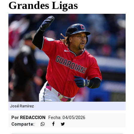
Grandes Ligas
José Ramírez
Por
REDACCION
Fecha: 04/05/2026
Comparte: