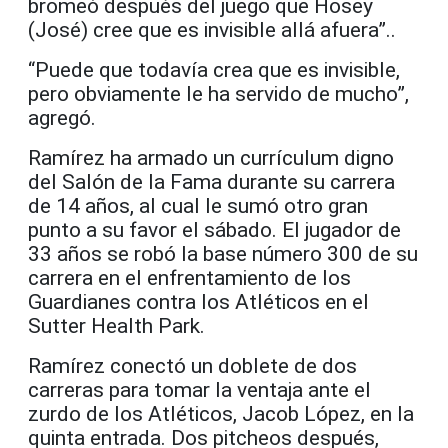
bromeó después del juego que Hosey
(José) cree que es invisible allá afuera”..
“Puede que todavía crea que es invisible,
pero obviamente le ha servido de mucho”,
agregó.
Ramírez ha armado un currículum digno
del Salón de la Fama durante su carrera
de 14 años, al cual le sumó otro gran
punto a su favor el sábado. El jugador de
33 años se robó la base número 300 de su
carrera en el enfrentamiento de los
Guardianes contra los Atléticos en el
Sutter Health Park.
Ramírez conectó un doblete de dos
carreras para tomar la ventaja ante el
zurdo de los Atléticos, Jacob López, en la
quinta entrada. Dos pitcheos después,