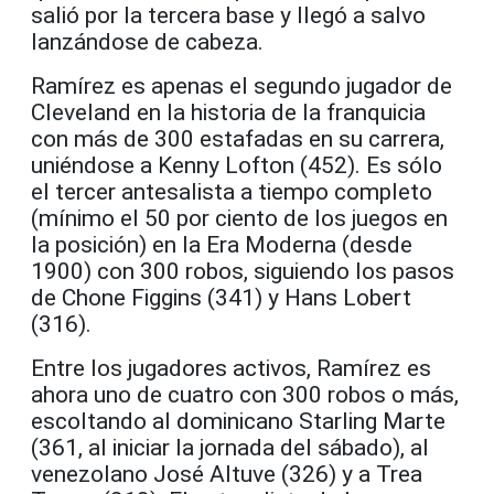
salió por la tercera base y llegó a salvo
lanzándose de cabeza.
Ramírez es apenas el segundo jugador de
Cleveland en la historia de la franquicia
con más de 300 estafadas en su carrera,
uniéndose a Kenny Lofton (452). Es sólo
el tercer antesalista a tiempo completo
(mínimo el 50 por ciento de los juegos en
la posición) en la Era Moderna (desde
1900) con 300 robos, siguiendo los pasos
de Chone Figgins (341) y Hans Lobert
(316).
Entre los jugadores activos, Ramírez es
ahora uno de cuatro con 300 robos o más,
escoltando al dominicano Starling Marte
(361, al iniciar la jornada del sábado), al
venezolano José Altuve (326) y a Trea