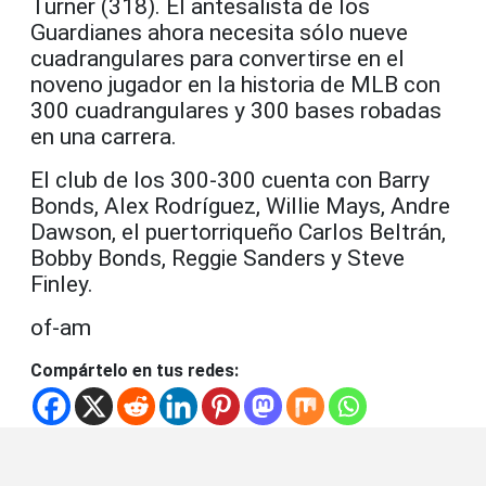
Turner (318). El antesalista de los
Guardianes ahora necesita sólo nueve
cuadrangulares para convertirse en el
noveno jugador en la historia de MLB con
300 cuadrangulares y 300 bases robadas
en una carrera.
El club de los 300-300 cuenta con Barry
Bonds, Alex Rodríguez, Willie Mays, Andre
Dawson, el puertorriqueño Carlos Beltrán,
Bobby Bonds, Reggie Sanders y Steve
Finley.
of-am
Compártelo en tus redes: