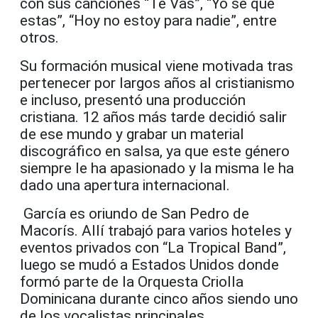
con sus canciones “Te Vas”, “Yo sé que
estas”, “Hoy no estoy para nadie”, entre
otros.
Su formación musical viene motivada tras
pertenecer por largos años al cristianismo
e incluso, presentó una producción
cristiana. 12 años más tarde decidió salir
de ese mundo y grabar un material
discográfico en salsa, ya que este género
siempre le ha apasionado y la misma le ha
dado una apertura internacional.
García es oriundo de San Pedro de
Macorís. Allí trabajó para varios hoteles y
eventos privados con “La Tropical Band”,
luego se mudó a Estados Unidos donde
formó parte de la Orquesta Criolla
Dominicana durante cinco años siendo uno
de los vocalistas principales.