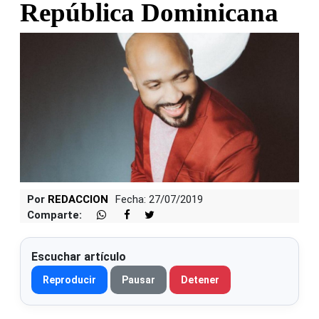
República Dominicana
Por
REDACCION
Fecha: 27/07/2019
Comparte:
Escuchar artículo
Reproducir
Pausar
Detener