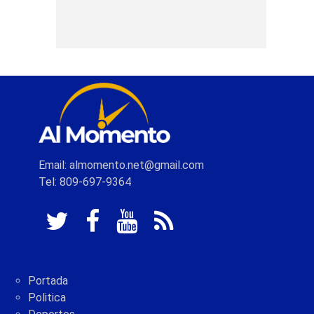
Email: almomento.net@gmail.com
Tel: 809-697-9364
Portada
Politica