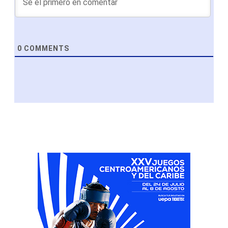
0
COMMENTS