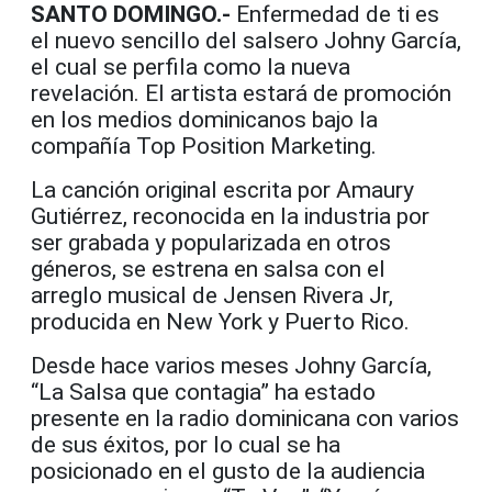
SANTO DOMINGO.-
Enfermedad de ti es
el nuevo sencillo del salsero Johny García,
el cual se perfila como la nueva
revelación. El artista estará de promoción
en los medios dominicanos bajo la
compañía Top Position Marketing.
La canción original escrita por Amaury
Gutiérrez, reconocida en la industria por
ser grabada y popularizada en otros
géneros, se estrena en salsa con el
arreglo musical de Jensen Rivera Jr,
producida en New York y Puerto Rico.
Desde hace varios meses Johny García,
“La Salsa que contagia” ha estado
presente en la radio dominicana con varios
de sus éxitos, por lo cual se ha
posicionado en el gusto de la audiencia