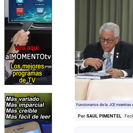
Funcionarios de la JCE mientras
Por
SAUL PIMENTEL
Fec