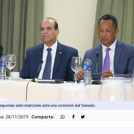
 exponían este miercoles ante una comisión del Senado.
ha: 28/11/2019
Comparte: