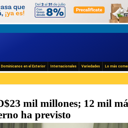
Dominicanos en el Exterior
Internacionales
Variedades
Lo más come
$23 mil millones; 12 mil má
erno ha previsto