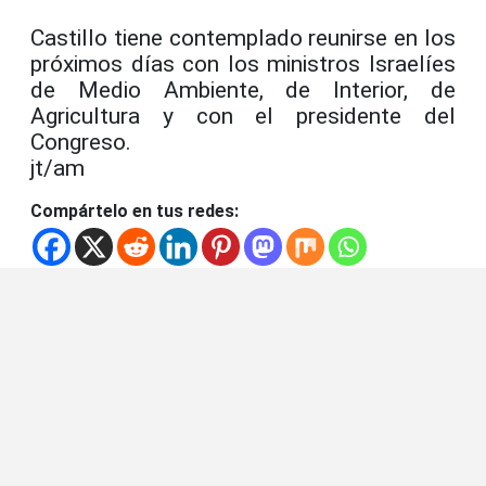
Castillo tiene contemplado reunirse en los
próximos días con los ministros Israelíes
de Medio Ambiente, de Interior, de
Agricultura y con el presidente del
Congreso.
jt/am
Compártelo en tus redes: