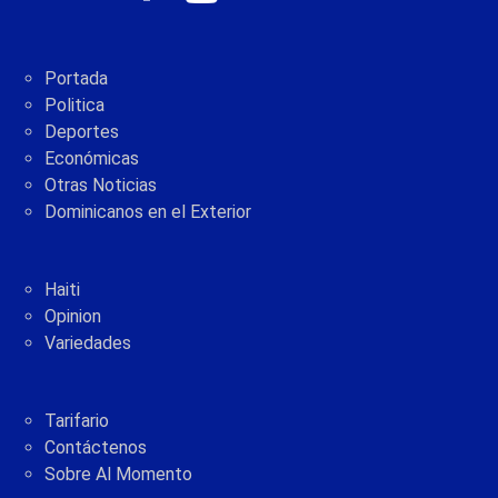
Portada
Politica
Deportes
Económicas
Otras Noticias
Dominicanos en el Exterior
Haiti
Opinion
Variedades
Tarifario
Contáctenos
Sobre Al Momento