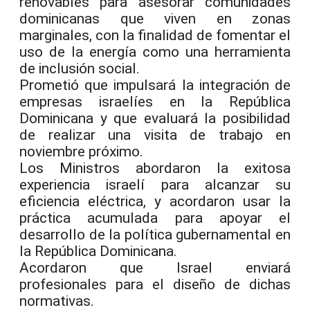
renovables para asesorar comunidades
dominicanas que viven en zonas
marginales, con la finalidad de fomentar el
uso de la energía como una herramienta
de inclusión social.
Prometió que impulsará la integración de
empresas israelíes en la República
Dominicana y que evaluará la posibilidad
de realizar una visita de trabajo en
noviembre próximo.
Los Ministros abordaron la exitosa
experiencia israelí para alcanzar su
eficiencia eléctrica, y acordaron usar la
práctica acumulada para apoyar el
desarrollo de la política gubernamental en
la República Dominicana.
Acordaron que Israel enviará
profesionales para el diseño de dichas
normativas.