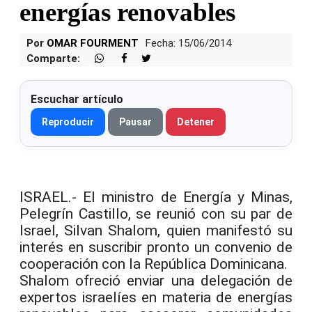
energías renovables
Por
OMAR FOURMENT
Fecha: 15/06/2014
Comparte:
Escuchar artículo
Reproducir
Pausar
Detener
ISRAEL.- El ministro de Energía y Minas,
Pelegrín Castillo, se reunió con su par de
Israel, Silvan Shalom, quien manifestó su
interés en suscribir pronto un convenio de
cooperación con la República Dominicana.
Shalom ofreció enviar una delegación de
expertos israelíes en materia de energías