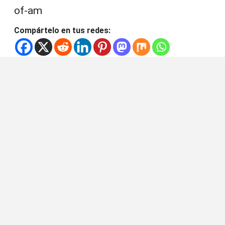
of-am
Compártelo en tus redes: