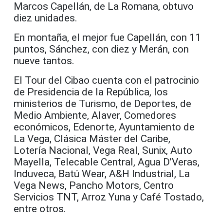
Marcos Capellán, de La Romana, obtuvo
diez unidades.
En montaña, el mejor fue Capellán, con 11
puntos, Sánchez, con diez y Merán, con
nueve tantos.
El Tour del Cibao cuenta con el patrocinio
de Presidencia de la República, los
ministerios de Turismo, de Deportes, de
Medio Ambiente, Alaver, Comedores
económicos, Edenorte, Ayuntamiento de
La Vega, Clásica Máster del Caribe,
Lotería Nacional, Vega Real, Sunix, Auto
Mayella, Telecable Central, Agua D’Veras,
Induveca, Batú Wear, A&H Industrial, La
Vega News, Pancho Motors, Centro
Servicios TNT, Arroz Yuna y Café Tostado,
entre otros.