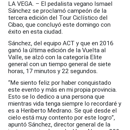
LA VEGA. – El pedalista vegano Ismael
Sánchez se proclamó campeón de la
tercera edición del Tour Ciclístico del
Cibao, que concluyó este domingo con
éxito en esta ciudad.
Sánchez, del equipo ACT y que en 2016
ganó la última edición de la Vuelta al
Valle, se alzó con la categoría Elite
general con un tiempo general de siete
horas, 17 minutos y 22 segundos.
“Me siento feliz por haber conquistado
este evento y más en mi propia provincia.
Esto se lo dedico a una persona que
mientras vida tenga siempre lo recordaré y
es a Heriberto Medrano. Se qué desde el
cielo está muy contento por este logro”,
apuntó Sánchez, director general de la