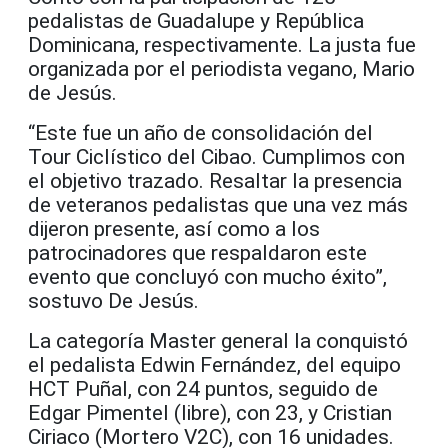
pedalistas de Guadalupe y República
Dominicana, respectivamente. La justa fue
organizada por el periodista vegano, Mario
de Jesús.
“Este fue un año de consolidación del
Tour Ciclístico del Cibao. Cumplimos con
el objetivo trazado. Resaltar la presencia
de veteranos pedalistas que una vez más
dijeron presente, así como a los
patrocinadores que respaldaron este
evento que concluyó con mucho éxito”,
sostuvo De Jesús.
La categoría Master general la conquistó
el pedalista Edwin Fernández, del equipo
HCT Puñal, con 24 puntos, seguido de
Edgar Pimentel (libre), con 23, y Cristian
Ciriaco (Mortero V2C), con 16 unidades.