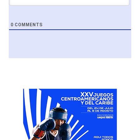
0
COMMENTS