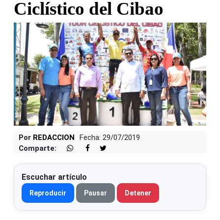
Ciclístico del Cibao
Por
REDACCION
Fecha: 29/07/2019
Comparte:
Escuchar artículo
Reproducir
Pausar
Detener