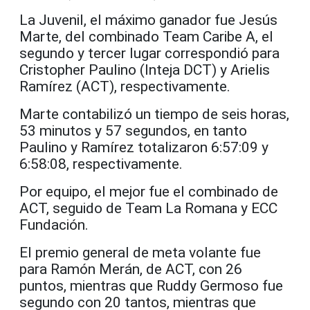
La Juvenil, el máximo ganador fue Jesús
Marte, del combinado Team Caribe A, el
segundo y tercer lugar correspondió para
Cristopher Paulino (Inteja DCT) y Arielis
Ramírez (ACT), respectivamente.
Marte contabilizó un tiempo de seis horas,
53 minutos y 57 segundos, en tanto
Paulino y Ramírez totalizaron 6:57:09 y
6:58:08, respectivamente.
Por equipo, el mejor fue el combinado de
ACT, seguido de Team La Romana y ECC
Fundación.
El premio general de meta volante fue
para Ramón Merán, de ACT, con 26
puntos, mientras que Ruddy Germoso fue
segundo con 20 tantos, mientras que