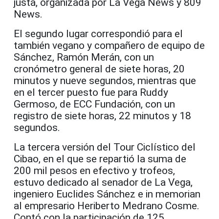
justa, organizada por La Vega News y 809
News.
El segundo lugar correspondió para el
también vegano y compañero de equipo de
Sánchez, Ramón Merán, con un
cronómetro general de siete horas, 20
minutos y nueve segundos, mientras que
en el tercer puesto fue para Ruddy
Germoso, de ECC Fundación, con un
registro de siete horas, 22 minutos y 18
segundos.
La tercera versión del Tour Ciclístico del
Cibao, en el que se repartió la suma de
200 mil pesos en efectivo y trofeos,
estuvo dedicado al senador de La Vega,
ingeniero Euclides Sánchez e in memorian
al empresario Heriberto Medrano Cosme.
Contó con la participación de 125