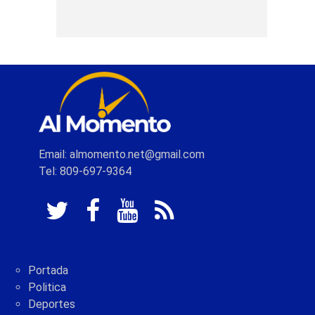
Email: almomento.net@gmail.com
Tel: 809-697-9364
Portada
Politica
Deportes