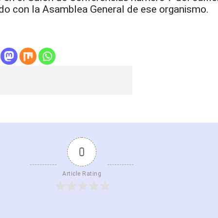
ndo con la Asamblea General de ese organismo.
0
Article Rating