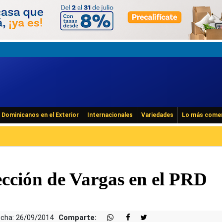
Dominicanos en el Exterior
Internacionales
Variedades
Lo más come
elección de Vargas en el PRD
cha: 26/09/2014
Comparte: