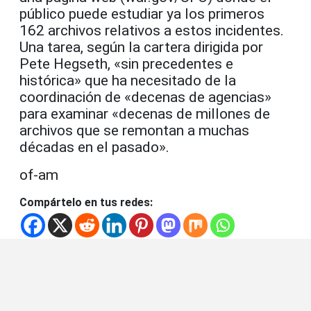
público puede estudiar ya los primeros
162 archivos relativos a estos incidentes.
Una tarea, según la cartera dirigida por
Pete Hegseth, «sin precedentes e
histórica» que ha necesitado de la
coordinación de «decenas de agencias»
para examinar «decenas de millones de
archivos que se remontan a muchas
décadas en el pasado».
of-am
Compártelo en tus redes: