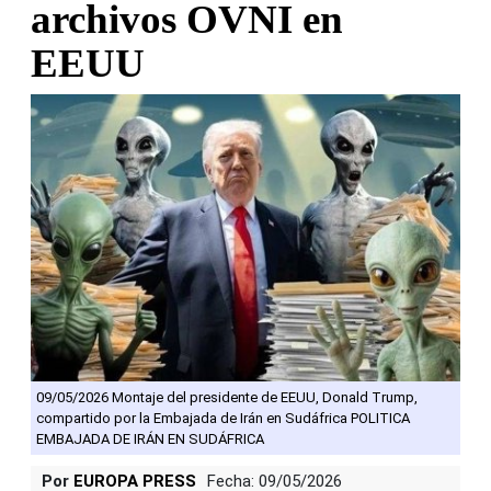
archivos OVNI en
EEUU
09/05/2026 Montaje del presidente de EEUU, Donald Trump,
compartido por la Embajada de Irán en Sudáfrica POLITICA
EMBAJADA DE IRÁN EN SUDÁFRICA
Por
EUROPA PRESS
Fecha: 09/05/2026