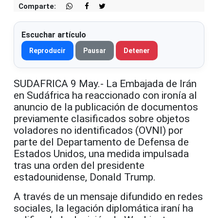
Comparte:
Escuchar artículo
Reproducir
Pausar
Detener
SUDAFRICA 9 May.- La Embajada de Irán
en Sudáfrica ha reaccionado con ironía al
anuncio de la publicación de documentos
previamente clasificados sobre objetos
voladores no identificados (OVNI) por
parte del Departamento de Defensa de
Estados Unidos, una medida impulsada
tras una orden del presidente
estadounidense, Donald Trump.
A través de un mensaje difundido en redes
sociales, la legación diplomática iraní ha