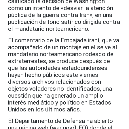
calificado la decisión de Washington
como un intento de «desviar la atención
pública de la guerra contra Irán», en una
publicación de tono satírico dirigida contra
el mandatario norteamericano.
El comentario de la Embajada iraní, que va
acompañado de un montaje en el se ve al
mandatario norteamericano rodeado de
extraterrestes, se produce después de
que las autoridades estadounidenses
hayan hecho públicos este viernes
diversos archivos relacionados con
objetos voladores no identificados, una
cuestión que ha generado un amplio
interés mediático y político en Estados
Unidos en los últimos años.
El Departamento de Defensa ha abierto
una página web (war.gov/UFO) donde el