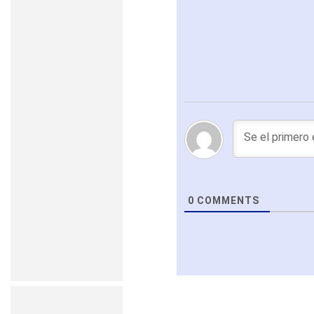
0
COMMENTS