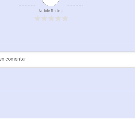
Article Rating