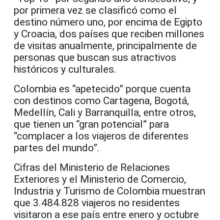
por primera vez se clasificó como el
destino número uno, por encima de Egipto
y Croacia, dos países que reciben millones
de visitas anualmente, principalmente de
personas que buscan sus atractivos
históricos y culturales.
Colombia es “apetecido” porque cuenta
con destinos como Cartagena, Bogotá,
Medellín, Cali y Barranquilla, entre otros,
que tienen un “gran potencial” para
“complacer a los viajeros de diferentes
partes del mundo”.
Cifras del Ministerio de Relaciones
Exteriores y el Ministerio de Comercio,
Industria y Turismo de Colombia muestran
que 3.484.828 viajeros no residentes
visitaron a ese país entre enero y octubre