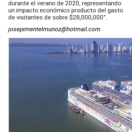
durante el verano de 2020, representando
un impacto económico producto del gasto
de visitantes de sobre $28,000,000”.
josepimentelmunoz@hotmail.com