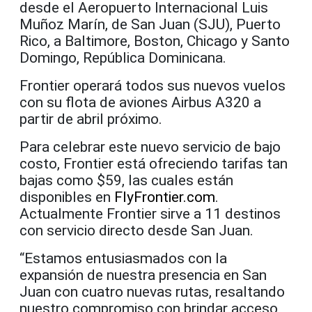
desde el Aeropuerto Internacional Luis
Muñoz Marín, de San Juan (SJU), Puerto
Rico, a Baltimore, Boston, Chicago y Santo
Domingo, República Dominicana.
Frontier operará todos sus nuevos vuelos
con su flota de aviones Airbus A320 a
partir de abril próximo.
Para celebrar este nuevo servicio de bajo
costo, Frontier está ofreciendo tarifas tan
bajas como $59, las cuales están
disponibles en
FlyFrontier.com
.
Actualmente Frontier sirve a 11 destinos
con servicio directo desde San Juan.
“Estamos entusiasmados con la
expansión de nuestra presencia en San
Juan con cuatro nuevas rutas, resaltando
nuestro compromiso con brindar acceso