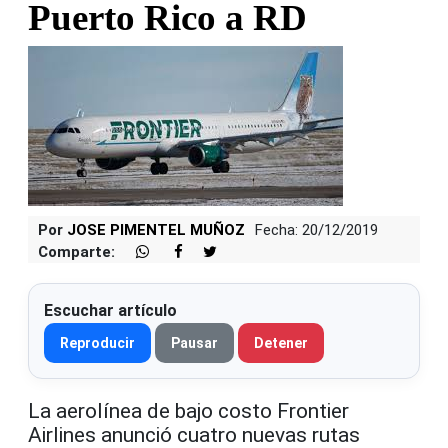
Puerto Rico a RD
Por
JOSE PIMENTEL MUÑOZ
Fecha: 20/12/2019
Comparte:
Escuchar artículo
Reproducir
Pausar
Detener
La aerolínea de bajo costo Frontier
Airlines anunció cuatro nuevas rutas