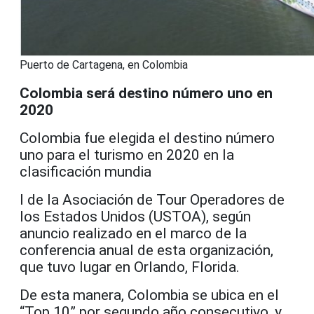
Puerto de Cartagena, en Colombia
Colombia será destino número uno en
2020
Colombia fue elegida el destino número
uno para el turismo en 2020 en la
clasificación mundia
l de la Asociación de Tour Operadores de
los Estados Unidos (USTOA), según
anuncio realizado en el marco de la
conferencia anual de esta organización,
que tuvo lugar en Orlando, Florida.
De esta manera, Colombia se ubica en el
“Top 10” por segundo año consecutivo, y