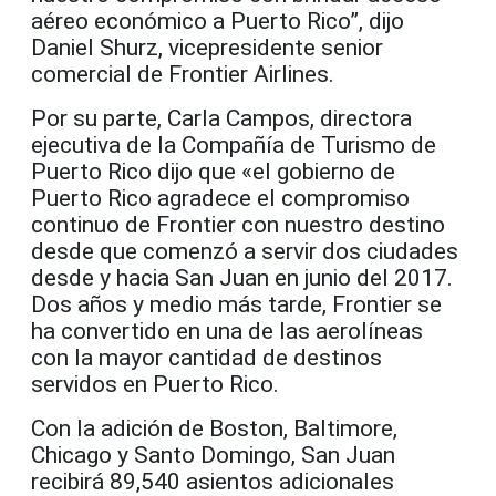
aéreo económico a Puerto Rico”, dijo
Daniel Shurz, vicepresidente senior
comercial de Frontier Airlines.
Por su parte, Carla Campos, directora
ejecutiva de la Compañía de Turismo de
Puerto Rico dijo que «el gobierno de
Puerto Rico agradece el compromiso
continuo de Frontier con nuestro destino
desde que comenzó a servir dos ciudades
desde y hacia San Juan en junio del 2017.
Dos años y medio más tarde, Frontier se
ha convertido en una de las aerolíneas
con la mayor cantidad de destinos
servidos en Puerto Rico.
Con la adición de Boston, Baltimore,
Chicago y Santo Domingo, San Juan
recibirá 89,540 asientos adicionales