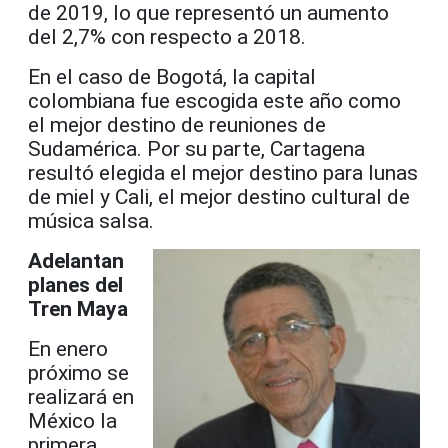
de 2019, lo que representó un aumento
del 2,7% con respecto a 2018.
En el caso de Bogotá, la capital
colombiana fue escogida este año como
el mejor destino de reuniones de
Sudamérica. Por su parte, Cartagena
resultó elegida el mejor destino para lunas
de miel y Cali, el mejor destino cultural de
música salsa.
Adelantan
planes del
Tren Maya
En enero
próximo se
realizará en
México la
primera