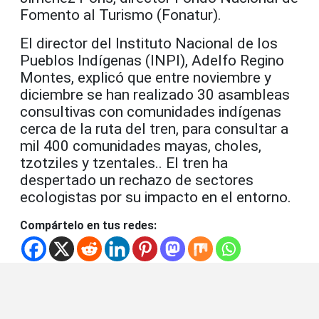
Fomento al Turismo (Fonatur).
El director del Instituto Nacional de los
Pueblos Indígenas (INPI), Adelfo Regino
Montes, explicó que entre noviembre y
diciembre se han realizado 30 asambleas
consultivas con comunidades indígenas
cerca de la ruta del tren, para consultar a
mil 400 comunidades mayas, choles,
tzotziles y tzentales.. El tren ha
despertado un rechazo de sectores
ecologistas por su impacto en el entorno.
Compártelo en tus redes: