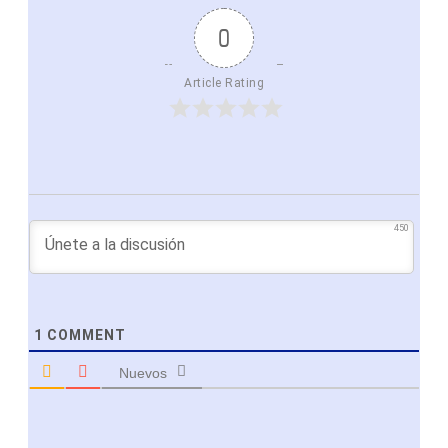
0
Article Rating
450
1
COMMENT
Nuevos