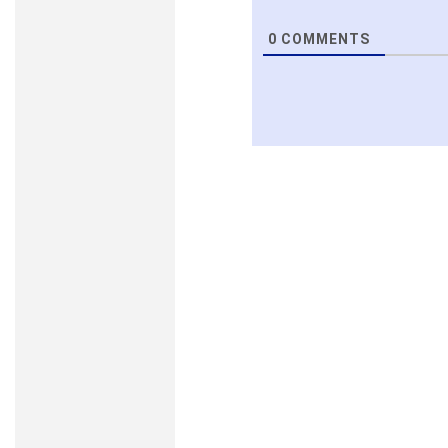
0
COMMENTS