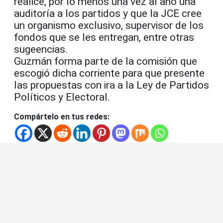
realice, por lo menos una vez al año una
auditoría a los partidos y que la JCE cree
un organismo exclusivo, supervisor de los
fondos que se les entregan, entre otras
sugeencias.
Guzmán forma parte de la comisión que
escogió dicha corriente para que presente
las propuestas con ira a la Ley de Partidos
Políticos y Electoral.
Compártelo en tus redes: