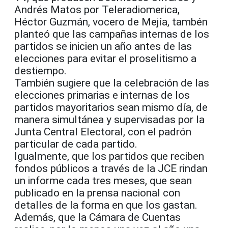
Andrés Matos por Teleradiomerica,
Héctor Guzmán, vocero de Mejía, tambén
planteó que las campañas internas de los
partidos se inicien un año antes de las
elecciones para evitar el proselitismo a
destiempo.
También sugiere que la celebración de las
elecciones primarias e internas de los
partidos mayoritarios sean mismo día, de
manera simultánea y supervisadas por la
Junta Central Electoral, con el padrón
particular de cada partido.
Igualmente, que los partidos que reciben
fondos públicos a través de la JCE rindan
un informe cada tres meses, que sean
publicado en la prensa nacional con
detalles de la forma en que los gastan.
Además, que la Cámara de Cuentas