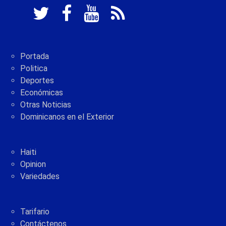
Portada
Politica
Deportes
Económicas
Otras Noticias
Dominicanos en el Exterior
Haiti
Opinion
Variedades
Tarifario
Contáctenos