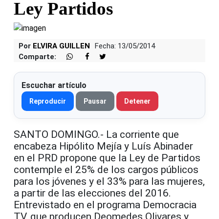
Ley Partidos
Por
ELVIRA GUILLEN
Fecha: 13/05/2014
Comparte:
Escuchar artículo
Reproducir
Pausar
Detener
SANTO DOMINGO.- La corriente que
encabeza Hipólito Mejía y Luís Abinader
en el PRD propone que la Ley de Partidos
contemple el 25% de los cargos públicos
para los jóvenes y el 33% para las mujeres,
a partir de las elecciones del 2016.
Entrevistado en el programa Democracia
TV, que producen Deomedes Olivares y