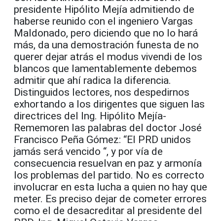
presidente Hipólito Mejía admitiendo de
haberse reunido con el ingeniero Vargas
Maldonado, pero diciendo que no lo hará
más, da una demostración funesta de no
querer dejar atrás el modus vivendi de los
blancos que lamentablemente debemos
admitir que ahí radica la diferencia.
Distinguidos lectores, nos despedirnos
exhortando a los dirigentes que siguen las
directrices del Ing. Hipólito Mejía-
Rememoren las palabras del doctor José
Francisco Peña Gómez: “El PRD unidos
jamás será vencido “, y por vía de
consecuencia resuelvan en paz y armonía
los problemas del partido. No es correcto
involucrar en esta lucha a quien no hay que
meter. Es preciso dejar de cometer errores
como el de desacreditar al presidente del