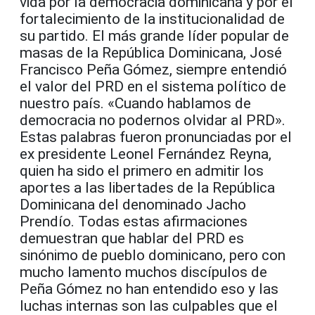
vida por la democracia dominicana y por el
fortalecimiento de la institucionalidad de
su partido. El más grande líder popular de
masas de la República Dominicana, José
Francisco Peña Gómez, siempre entendió
el valor del PRD en el sistema político de
nuestro país. «Cuando hablamos de
democracia no podernos olvidar al PRD».
Estas palabras fueron pronunciadas por el
ex presidente Leonel Fernández Reyna,
quien ha sido el primero en admitir los
aportes a las libertades de la República
Dominicana del denominado Jacho
Prendío. Todas estas afirmaciones
demuestran que hablar del PRD es
sinónimo de pueblo dominicano, pero con
mucho lamento muchos discípulos de
Peña Gómez no han entendido eso y las
luchas internas son las culpables que el