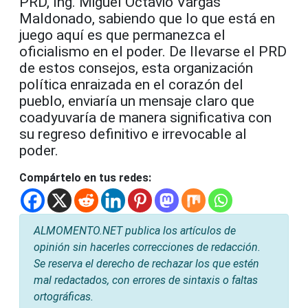
PRD, Ing. Miguel Octavio Vargas
Maldonado, sabiendo que lo que está en
juego aquí es que permanezca el
oficialismo en el poder. De llevarse el PRD
de estos consejos, esta organización
política enraizada en el corazón del
pueblo, enviaría un mensaje claro que
coadyuvaría de manera significativa con
su regreso definitivo e irrevocable al
poder.
Compártelo en tus redes:
ALMOMENTO.NET publica los artículos de
opinión sin hacerles correcciones de redacción.
Se reserva el derecho de rechazar los que estén
mal redactados, con errores de sintaxis o faltas
ortográficas.