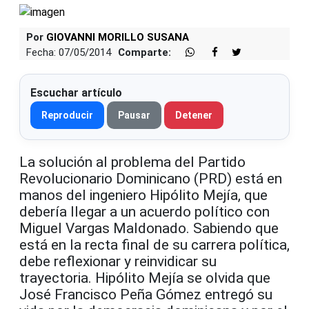
Por
GIOVANNI MORILLO SUSANA
Fecha: 07/05/2014
Comparte:
Escuchar artículo
Reproducir
Pausar
Detener
La solución al problema del Partido
Revolucionario Dominicano (PRD) está en
manos del ingeniero Hipólito Mejía, que
debería llegar a un acuerdo político con
Miguel Vargas Maldonado. Sabiendo que
está en la recta final de su carrera política,
debe reflexionar y reinvidicar su
trayectoria. Hipólito Mejía se olvida que
José Francisco Peña Gómez entregó su