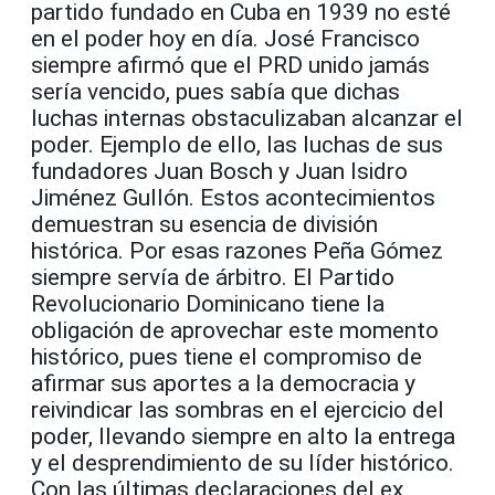
partido fundado en Cuba en 1939 no esté
en el poder hoy en día. José Francisco
siempre afirmó que el PRD unido jamás
sería vencido, pues sabía que dichas
luchas internas obstaculizaban alcanzar el
poder. Ejemplo de ello, las luchas de sus
fundadores Juan Bosch y Juan Isidro
Jiménez Gullón. Estos acontecimientos
demuestran su esencia de división
histórica. Por esas razones Peña Gómez
siempre servía de árbitro. El Partido
Revolucionario Dominicano tiene la
obligación de aprovechar este momento
histórico, pues tiene el compromiso de
afirmar sus aportes a la democracia y
reivindicar las sombras en el ejercicio del
poder, llevando siempre en alto la entrega
y el desprendimiento de su líder histórico.
Con las últimas declaraciones del ex