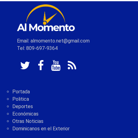
Email: almomento.net@gmail.com
Tel: 809-697-9364
Portada
Politica
Deportes
Económicas
Otras Noticias
Dominicanos en el Exterior