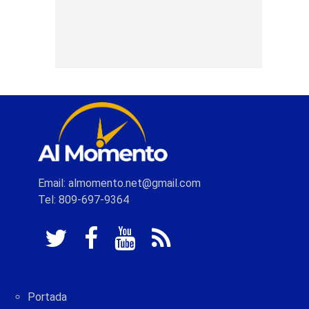
Email: almomento.net@gmail.com
Tel: 809-697-9364
Portada