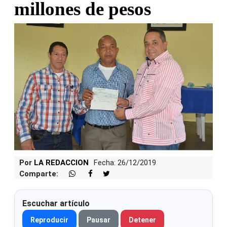
millones de pesos
Por
LA REDACCION
Fecha: 26/12/2019
Comparte:
Escuchar artículo
Reproducir
Pausar
Detener