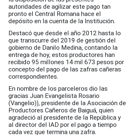
autoridades de agilizar este pago tan
pronto el Central Romana hace el
depósito en la cuenta de la Institución.
Destacó que desde el año 2012 hasta lo
que transcurre del 2019 de gestión del
gobierno de Danilo Medina, contando la
entrega de hoy, estos productores han
recibido 95 millones 14 mil 673 pesos por
concepto del pago de las zafras cañeras
correspondientes.
En nombre de los parceleros dio las
gracias Juan Evangelista Rosario
(Vangelio)), presidente de la Asociación de
Productores Cañeros de Baiguá, quien
agradeció al presidente de la República y
al director del IAD por el pago a tiempo
cada vez que termina una zafra.