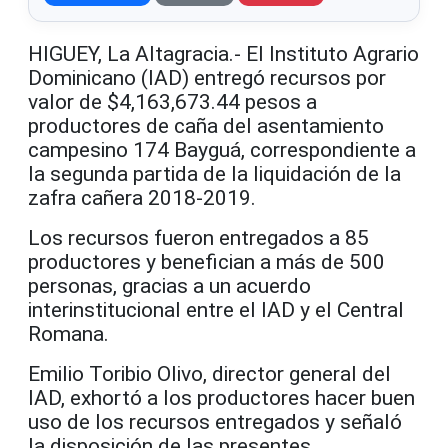
HIGUEY, La Altagracia.- El Instituto Agrario
Dominicano (IAD) entregó recursos por
valor de $4,163,673.44 pesos a
productores de caña del asentamiento
campesino 174 Bayguá, correspondiente a
la segunda partida de la liquidación de la
zafra cañera 2018-2019.
Los recursos fueron entregados a 85
productores y benefician a más de 500
personas, gracias a un acuerdo
interinstitucional entre el IAD y el Central
Romana.
Emilio Toribio Olivo, director general del
IAD, exhortó a los productores hacer buen
uso de los recursos entregados y señaló
la disposición de las presentes