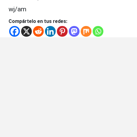
wj/am
Compártelo en tus redes: