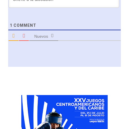
1
COMMENT
Nuevos