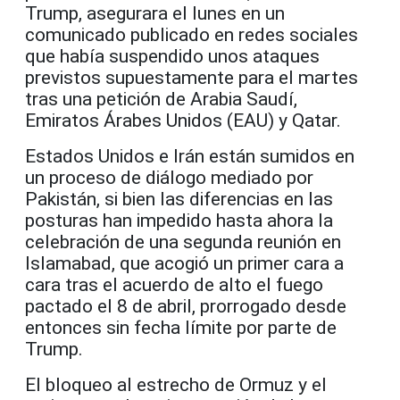
Trump, asegurara el lunes en un
comunicado publicado en redes sociales
que había suspendido unos ataques
previstos supuestamente para el martes
tras una petición de Arabia Saudí,
Emiratos Árabes Unidos (EAU) y Qatar.
Estados Unidos e Irán están sumidos en
un proceso de diálogo mediado por
Pakistán, si bien las diferencias en las
posturas han impedido hasta ahora la
celebración de una segunda reunión en
Islamabad, que acogió un primer cara a
cara tras el acuerdo de alto el fuego
pactado el 8 de abril, prorrogado desde
entonces sin fecha límite por parte de
Trump.
El bloqueo al estrecho de Ormuz y el