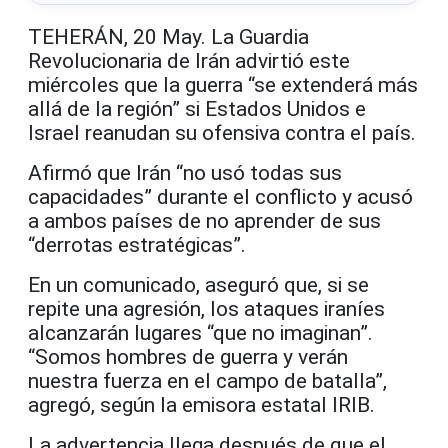
TEHERÁN, 20 May. La Guardia
Revolucionaria de Irán advirtió este
miércoles que la guerra “se extenderá más
allá de la región” si Estados Unidos e
Israel reanudan su ofensiva contra el país.
Afirmó que Irán “no usó todas sus
capacidades” durante el conflicto y acusó
a ambos países de no aprender de sus
“derrotas estratégicas”.
En un comunicado, aseguró que, si se
repite una agresión, los ataques iraníes
alcanzarán lugares “que no imaginan”.
“Somos hombres de guerra y verán
nuestra fuerza en el campo de batalla”,
agregó, según la emisora estatal IRIB.
La advertencia llega después de que el