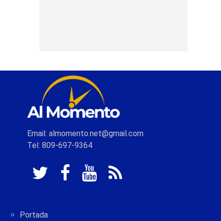
Email: almomento.net@gmail.com
Tel: 809-697-9364
Portada