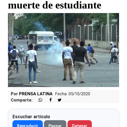
muerte de estudiante
Por
PRENSA LATINA
Fecha: 05/10/2020
Comparte:
Escuchar artículo
Reproducir
Pausar
Detener