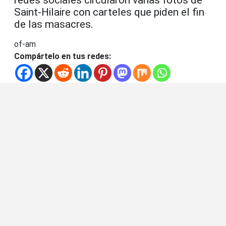
Saint-Hilaire con carteles que piden el fin
de las masacres.
of-am
Compártelo en tus redes: