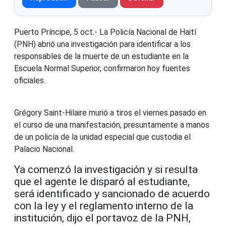
Puerto Príncipe, 5 oct.- La Policía Nacional de Haití
(PNH) abrió una investigación para identificar a los
responsables de la muerte de un estudiante en la
Escuela Normal Superior, confirmaron hoy fuentes
oficiales.
Grégory Saint-Hilaire murió a tiros el viernes pasado en
el curso de una manifestación, presuntamente a manos
de un policía de la unidad especial que custodia el
Palacio Nacional.
Ya comenzó la investigación y si resulta
que el agente le disparó al estudiante,
será identificado y sancionado de acuerdo
con la ley y el reglamento interno de la
institución, dijo el portavoz de la PNH,