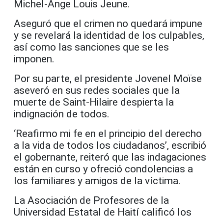
Michel-Ange Louis Jeune.
Aseguró que el crimen no quedará impune
y se revelará la identidad de los culpables,
así como las sanciones que se les
imponen.
Por su parte, el presidente Jovenel Moïse
aseveró en sus redes sociales que la
muerte de Saint-Hilaire despierta la
indignación de todos.
‘Reafirmo mi fe en el principio del derecho
a la vida de todos los ciudadanos’, escribió
el gobernante, reiteró que las indagaciones
están en curso y ofreció condolencias a
los familiares y amigos de la víctima.
La Asociación de Profesores de la
Universidad Estatal de Haití calificó los