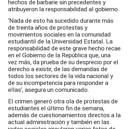
hechos de barbarie sin precedentes y
atribuyeron la responsabilidad al gobierno.
‘Nada de esto ha sucedido durante más
de treinta años de protestas y
movimientos sociales en la comunidad
estudiantil de la Universidad Estatal. La
responsabilidad de este grave hecho recae
en el Gobierno de la República que, una
vez más, da prueba de su desprecio por el
derecho a existir, de las demandas de
todos los sectores de la vida nacional y
de su incompetencia para responder a
ellas’, asegura un comunicado.
El crimen generó otra ola de protestas de
estudiantes el último fin de semana,
además de cuestionamientos directos a la
actual administración y también en las
redes sociales circularon varias fotos de