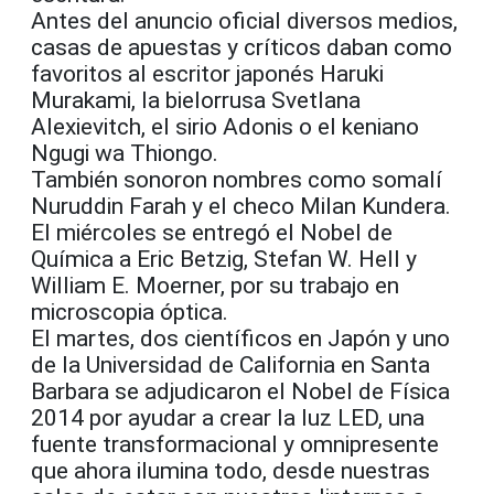
Antes del anuncio oficial diversos medios,
casas de apuestas y críticos daban como
favoritos al escritor japonés Haruki
Murakami, la bielorrusa Svetlana
Alexievitch, el sirio Adonis o el keniano
Ngugi wa Thiongo.
También sonoron nombres como somalí
Nuruddin Farah y el checo Milan Kundera.
El miércoles se entregó el Nobel de
Química a Eric Betzig, Stefan W. Hell y
William E. Moerner, por su trabajo en
microscopia óptica.
El martes, dos científicos en Japón y uno
de la Universidad de California en Santa
Barbara se adjudicaron el Nobel de Física
2014 por ayudar a crear la luz LED, una
fuente transformacional y omnipresente
que ahora ilumina todo, desde nuestras