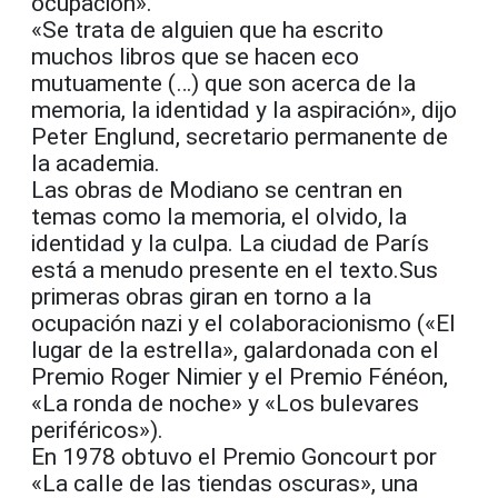
ocupación».
«Se trata de alguien que ha escrito
muchos libros que se hacen eco
mutuamente (…) que son acerca de la
memoria, la identidad y la aspiración», dijo
Peter Englund, secretario permanente de
la academia.
Las obras de Modiano se centran en
temas como la memoria, el olvido, la
identidad y la culpa. La ciudad de París
está a menudo presente en el texto.Sus
primeras obras giran en torno a la
ocupación nazi y el colaboracionismo («El
lugar de la estrella», galardonada con el
Premio Roger Nimier y el Premio Fénéon,
«La ronda de noche» y «Los bulevares
periféricos»).
En 1978 obtuvo el Premio Goncourt por
«La calle de las tiendas oscuras», una