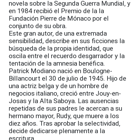
novela sobre la Segunda Guerra Mundial, y
en 1984 recibió el Premio de la la
Fundación Pierre de Mónaco por el
conjunto de su obra.
Este gran autor, de una extremada
sensibilidad, describe en sus ficciones la
búsqueda de la propia identidad, que
oscila entre el recuerdo desgarrador y la
tentación de la amnesia benéfica.
Patrick Modiano nació en Boulogne-
Billancourt el 30 de julio de 1945. Hijo de
una actriz belga y de un hombre de
negocios italiano, creció entre Jouy-en-
Josas y la Alta Saboya. Las ausencias
repetidas de sus padres le acercan a su
hermano mayor, Rudy, que muere a los
diez años. Tras aprobar la selectividad,
decide dedicarse plenamente a la
escritura.