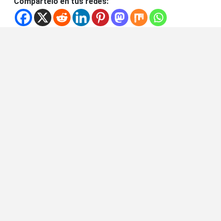
Compártelo en tus redes: