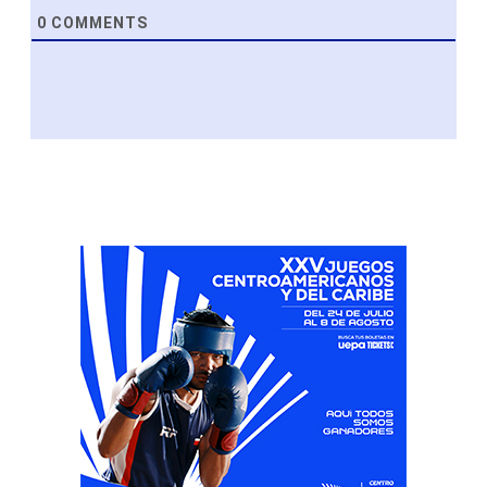
0
COMMENTS