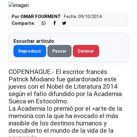
Por
OMAR FOURMENT
Fecha: 09/10/2014
Comparte:
Escuchar artículo
Reproducir
Pausar
Detener
COPENHAGUE.- El escritor francés
Patrick Modiano fue galardonado este
jueves con el Nobel de Literatura 2014
según el fallo difundido por la Academia
Sueca en Estocolmo.
La Academia lo premió por el «arte de la
memoria con la que ha evocado el más
inasible de los destinos humanos y
descubierto el mundo de la vida de la