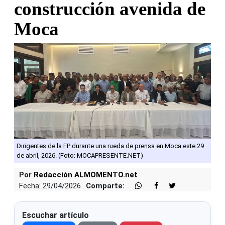
construcción avenida de
Moca
Dirigentes de la FP durante una rueda de prensa en Moca este 29
de abril, 2026. (Foto: MOCAPRESENTE.NET)
Por
Redacción ALMOMENTO.net
Fecha: 29/04/2026
Comparte:
Escuchar artículo