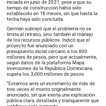
iniciada en junio de 2021, pese a que su
tiempo de construcción había sido
establecido en 18 meses, sin que hasta la
fecha haya sido concluida.
Germán subrayó que el problema no se
limita al retraso, sino también al manejo
de los recursos públicos. Indicó que el
proyecto fue anunciado con un
presupuesto inicial cercano a los 800
millones de pesos, pero que actualmente,
según datos de la plataforma Mapa
Inversiones de la República Dominicana,
supera los 3,000 millones de pesos.
“Estamos ante un incremento de más de
tres veces el monto originalmente
anunciado, sin que exista una explicación
pública clara, detallada y transparente que