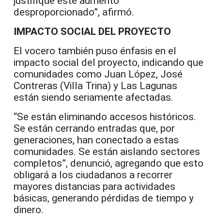
justifique este aumento
desproporcionado”, afirmó.
IMPACTO SOCIAL DEL PROYECTO
El vocero también puso énfasis en el
impacto social del proyecto, indicando que
comunidades como Juan López, José
Contreras (Villa Trina) y Las Lagunas
están siendo seriamente afectadas.
“Se están eliminando accesos históricos.
Se están cerrando entradas que, por
generaciones, han conectado a estas
comunidades. Se están aislando sectores
completos”, denunció, agregando que esto
obligará a los ciudadanos a recorrer
mayores distancias para actividades
básicas, generando pérdidas de tiempo y
dinero.