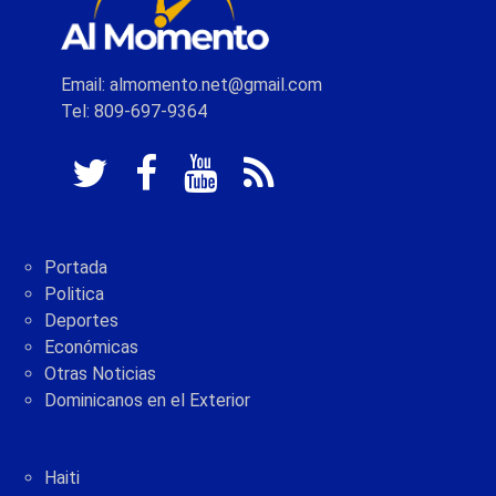
Email: almomento.net@gmail.com
Tel: 809-697-9364
Portada
Politica
Deportes
Económicas
Otras Noticias
Dominicanos en el Exterior
Haiti