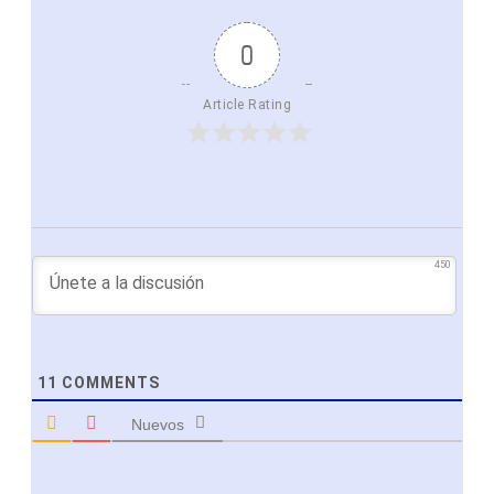
0
Article Rating
450
11
COMMENTS
Nuevos