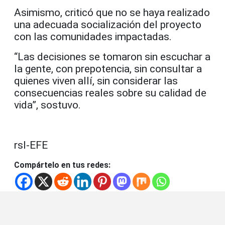
Asimismo, criticó que no se haya realizado
una adecuada socialización del proyecto
con las comunidades impactadas.
“Las decisiones se tomaron sin escuchar a
la gente, con prepotencia, sin consultar a
quienes viven allí, sin considerar las
consecuencias reales sobre su calidad de
vida”, sostuvo.
rsl-EFE
Compártelo en tus redes: