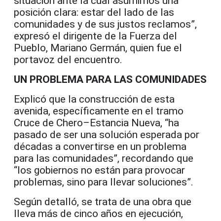
situación ante la cual asumimos una
posición clara: estar del lado de las
comunidades y de sus justos reclamos”,
expresó el dirigente de la Fuerza del
Pueblo, Mariano Germán, quien fue el
portavoz del encuentro.
UN PROBLEMA PARA LAS COMUNIDADES
Explicó que la construcción de esta
avenida, específicamente en el tramo
Cruce de Chero–Estancia Nueva, “ha
pasado de ser una solución esperada por
décadas a convertirse en un problema
para las comunidades”, recordando que
“los gobiernos no están para provocar
problemas, sino para llevar soluciones”.
Según detalló, se trata de una obra que
lleva más de cinco años en ejecución,