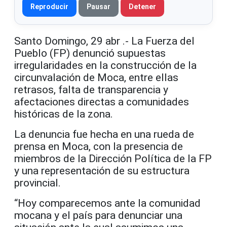
Reproducir
Pausar
Detener
Santo Domingo, 29 abr .- La Fuerza del
Pueblo (FP) denunció supuestas
irregularidades en la construcción de la
circunvalación de Moca, entre ellas
retrasos, falta de transparencia y
afectaciones directas a comunidades
históricas de la zona.
La denuncia fue hecha en una rueda de
prensa en Moca, con la presencia de
miembros de la Dirección Política de la FP
y una representación de su estructura
provincial.
“Hoy comparecemos ante la comunidad
mocana y el país para denunciar una