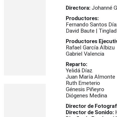
Directora:
Johanné G
Productores:
Fernando Santos Día
David Baute | Tinglad
Productores Ejecuti
Rafael García Albizu
Gabriel Valencia
Reparto:
Yelidá Díaz
Juan María Almonte
Ruth Emeterio
Génesis Piñeyro
Diógenes Medina
Director de Fotograf
Director de Sonido: