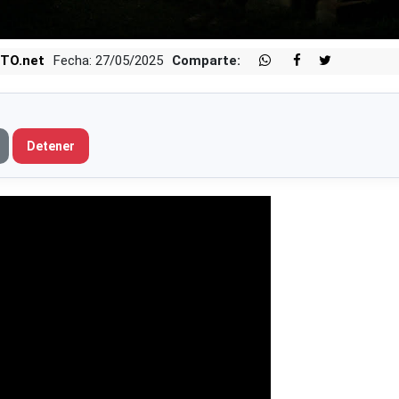
TO.net
Fecha: 27/05/2025
Comparte:
Detener