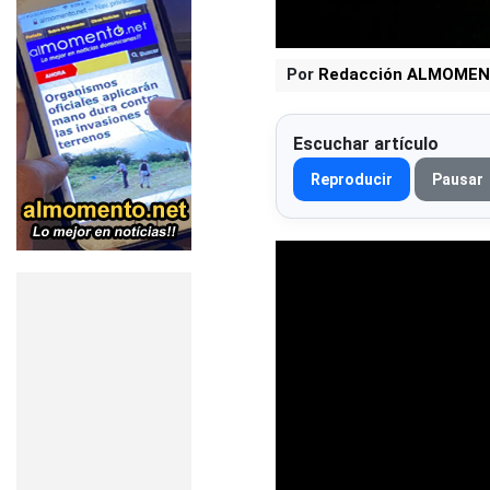
Por
Redacción ALMOMEN
Escuchar artículo
Reproducir
Pausar