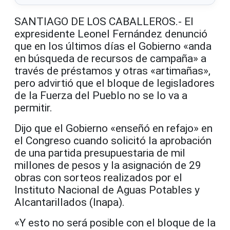
SANTIAGO DE LOS CABALLEROS.- El
expresidente Leonel Fernández denunció
que en los últimos días el Gobierno «anda
en búsqueda de recursos de campaña» a
través de préstamos y otras «artimañas»,
pero advirtió que el bloque de legisladores
de la Fuerza del Pueblo no se lo va a
permitir.
Dijo que el Gobierno «enseñó en refajo» en
el Congreso cuando solicitó la aprobación
de una partida presupuestaria de mil
millones de pesos y la asignación de 29
obras con sorteos realizados por el
Instituto Nacional de Aguas Potables y
Alcantarillados (Inapa).
«Y esto no será posible con el bloque de la