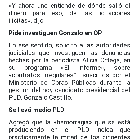
«Y ahora uno entiende de dónde salió el
dinero para eso, de las licitaciones
ilícitas», dijo.
Pide investiguen Gonzalo en OP
En ese sentido, solicitó a las autoridades
judiciales que investiguen las denuncias
hechas por la periodista Alicia Ortega, en
su programa «El Informe», sobre
«contratos irregulares” suscritos por el
Ministerio de Obras Públicas durante la
gestión del hoy candidato presidencial del
PLD, Gonzalo Castillo.
Se llevó medio PLD
Agregó que la «hemorragia» que se está
produciendo en el PLD indica que
prácticamente la mitad de los dirigentes