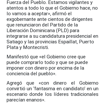
Fuerza del Pueblo. Estamos vigilantes y
atentos a todo lo que el Gobierno hace, no
lo vamos a aceptar», afirmó el
exgobernante ante cientos de dirigentes
que renunciaron del Partido de la
Liberación Dominicana (PLD) para
integrarse a su candidatura presidencial en
Satiago y las provincias Espaillat, Puerto
Plata y Montecristi.
Manifestó que «el Gobierno cree que
puede comprarlo todo y que se puede
imponer con dinero por encima de la
conciencia del pueblo».
Agregó que «con dinero el Gobierno
convirtió un ‘fantasma en candidato’ en un
escenario donde los líderes tradicionales
parecían enanos».