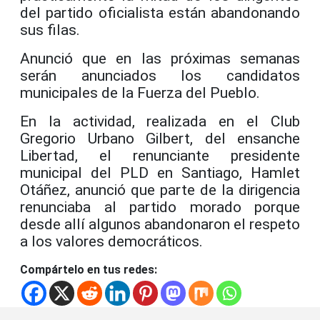
del partido oficialista están abandonando
sus filas.
Anunció que en las próximas semanas
serán anunciados los candidatos
municipales de la Fuerza del Pueblo.
En la actividad, realizada en el Club
Gregorio Urbano Gilbert, del ensanche
Libertad, el renunciante presidente
municipal del PLD en Santiago, Hamlet
Otáñez, anunció que parte de la dirigencia
renunciaba al partido morado porque
desde allí algunos abandonaron el respeto
a los valores democráticos.
Compártelo en tus redes: