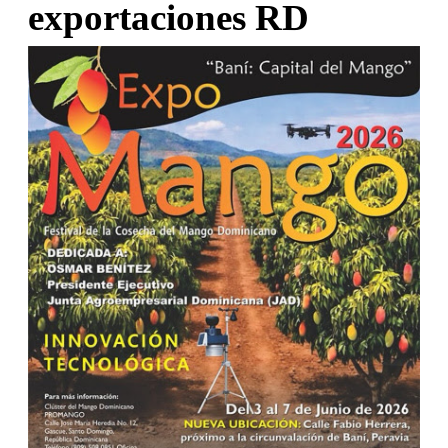
exportaciones RD