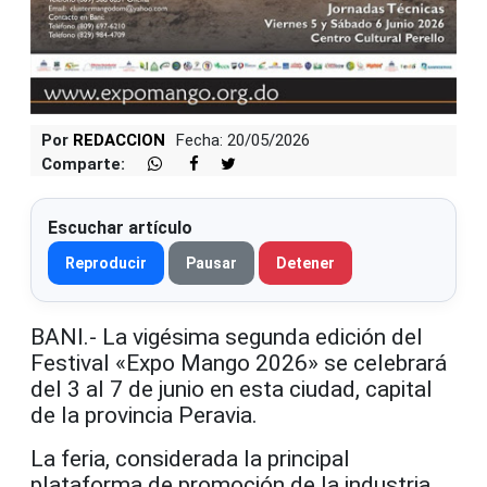
Por
REDACCION
Fecha: 20/05/2026
Comparte:
Escuchar artículo
Reproducir
Pausar
Detener
BANI.- La vigésima segunda edición del
Festival «Expo Mango 2026» se celebrará
del 3 al 7 de junio en esta ciudad, capital
de la provincia Peravia.
La feria, considerada la principal
plataforma de promoción de la industria