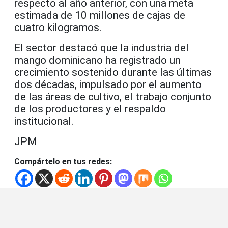
respecto al año anterior, con una meta
estimada de 10 millones de cajas de
cuatro kilogramos.
El sector destacó que la industria del
mango dominicano ha registrado un
crecimiento sostenido durante las últimas
dos décadas, impulsado por el aumento
de las áreas de cultivo, el trabajo conjunto
de los productores y el respaldo
institucional.
JPM
Compártelo en tus redes: