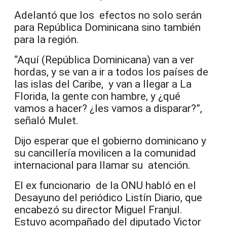
Adelantó que los efectos no solo serán
para República Dominicana sino también
para la región.
“Aquí (República Dominicana) van a ver
hordas, y se van a ir a todos los países de
las islas del Caribe, y van a llegar a La
Florida, la gente con hambre, y ¿qué
vamos a hacer? ¿les vamos a disparar?”,
señaló Mulet.
Dijo esperar que el gobierno dominicano y
su cancillería movilicen a la comunidad
internacional para llamar su atención.
El ex funcionario de la ONU habló en el
Desayuno del periódico Listín Diario, que
encabezó su director Miguel Franjul.
Estuvo acompañado del diputado Victor