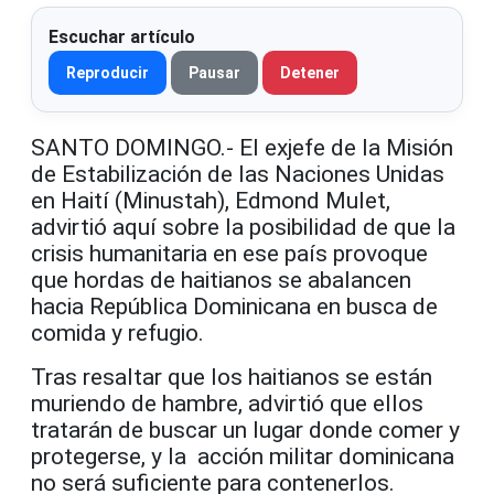
Escuchar artículo
Reproducir
Pausar
Detener
SANTO DOMINGO.- El exjefe de la Misión
de Estabilización de las Naciones Unidas
en Haití (Minustah), Edmond Mulet,
advirtió aquí sobre la posibilidad de que la
crisis humanitaria en ese país provoque
que hordas de haitianos se abalancen
hacia República Dominicana en busca de
comida y refugio.
Tras resaltar que los haitianos se están
muriendo de hambre, advirtió que ellos
tratarán de buscar un lugar donde comer y
protegerse, y la acción militar dominicana
no será suficiente para contenerlos.