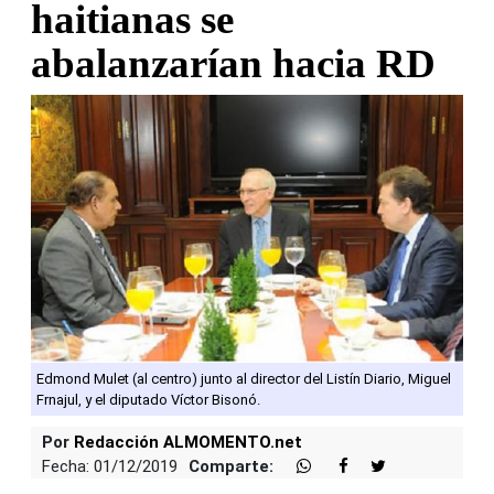
haitianas se
abalanzarían hacia RD
Edmond Mulet (al centro) junto al director del Listín Diario, Miguel
Frnajul, y el diputado Víctor Bisonó.
Por
Redacción ALMOMENTO.net
Fecha: 01/12/2019
Comparte: