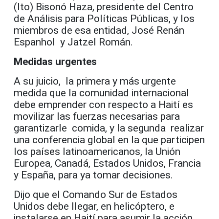
(Ito) Bisonó Haza, presidente del Centro
de Análisis para Políticas Públicas, y los
miembros de esa entidad, José Renán
Espanhol y Jatzel Román.
Medidas urgentes
A su juicio, la primera y más urgente
medida que la comunidad internacional
debe emprender con respecto a Haití es
movilizar las fuerzas necesarias para
garantizarle comida, y la segunda realizar
una conferencia global en la que participen
los países latinoamericanos, la Unión
Europea, Canadá, Estados Unidos, Francia
y España, para ya tomar decisiones.
Dijo que el Comando Sur de Estados
Unidos debe llegar, en helicóptero, e
instalarse en Haití para asumir la acción