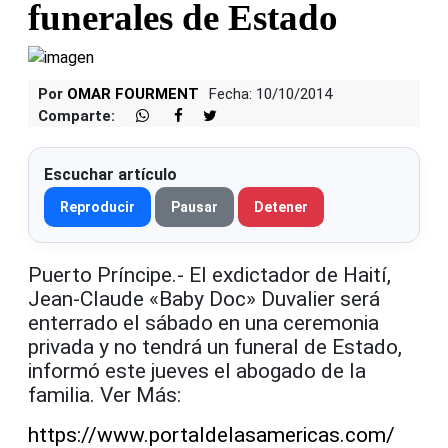
funerales de Estado
Por
OMAR FOURMENT
Fecha: 10/10/2014
Comparte:
Escuchar artículo
Reproducir
Pausar
Detener
Puerto Príncipe.- El exdictador de Haití,
Jean-Claude «Baby Doc» Duvalier será
enterrado el sábado en una ceremonia
privada y no tendrá un funeral de Estado,
informó este jueves el abogado de la
familia. Ver Más:
https://www.portaldelasamericas.com/