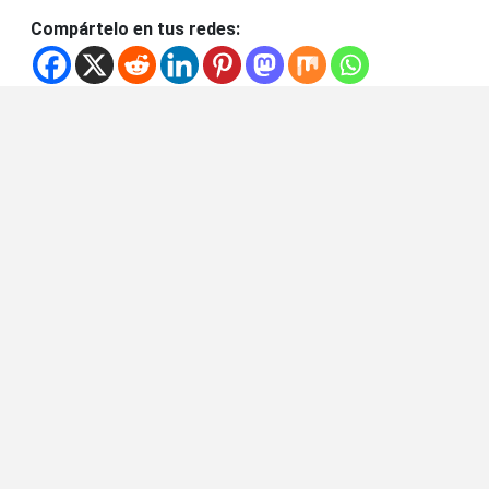
Compártelo en tus redes: