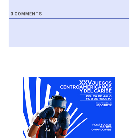
0
COMMENTS