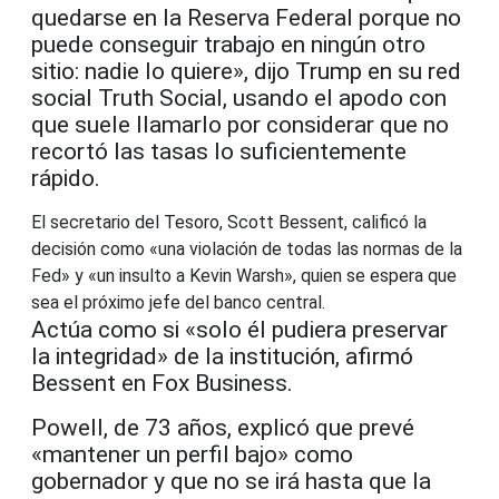
quedarse en la Reserva Federal porque no
puede conseguir trabajo en ningún otro
sitio: nadie lo quiere», dijo Trump en su red
social Truth Social, usando el apodo con
que suele llamarlo por considerar que no
recortó las tasas lo suficientemente
rápido.
El secretario del Tesoro, Scott Bessent, calificó la
decisión como «una violación de todas las normas de la
Fed» y «un insulto a Kevin Warsh», quien se espera que
sea el próximo jefe del banco central.
Actúa como si «solo él pudiera preservar
la integridad» de la institución, afirmó
Bessent en Fox Business.
Powell, de 73 años, explicó que prevé
«mantener un perfil bajo» como
gobernador y que no se irá hasta que la