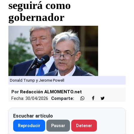
seguirá como
gobernador
Donald Trump y Jerome Powell
Por
Redacción ALMOMENTO.net
Fecha: 30/04/2026
Comparte:
Escuchar artículo
Reproducir
Pausar
Detener