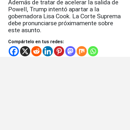
Además de tratar de acelerar la salida de
Powell, Trump intentó apartar a la
gobernadora Lisa Cook. La Corte Suprema
debe pronunciarse próximamente sobre
este asunto.
Compártelo en tus redes: