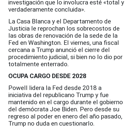
investigación que lo involucra esté «total y
verdaderamente concluida».
La Casa Blanca y el Departamento de
Justicia le reprochan los sobrecostos de
las obras de renovación de la sede de la
Fed en Washington. El viernes, una fiscal
cercana a Trump anunció el cierre del
procedimiento judicial, si bien no lo dio por
totalmente enterrado.
OCUPA CARGO DESDE 2028
Powell lidera la Fed desde 2018 a
iniciativa del republicano Trump y fue
mantenido en el cargo durante el gobierno
del demócrata Joe Biden. Pero desde su
regreso al poder en enero del año pasado,
Trump no duda en cuestionarlo.