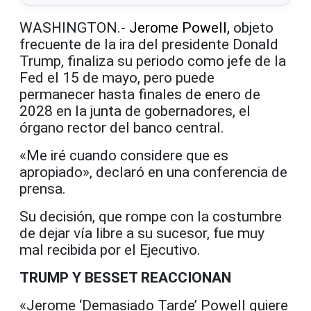
WASHINGTON.-
Jerome Powell,
objeto
frecuente de la ira del presidente Donald
Trump, finaliza su periodo como jefe de la
Fed el 15 de mayo, pero puede
permanecer hasta finales de enero de
2028 en la junta de gobernadores, el
órgano rector del banco central.
«Me iré cuando considere que es
apropiado», declaró en una conferencia de
prensa.
Su decisión, que rompe con la costumbre
de dejar vía libre a su sucesor, fue muy
mal recibida por el Ejecutivo.
TRUMP Y BESSET REACCIONAN
«Jerome ‘Demasiado Tarde’ Powell quiere