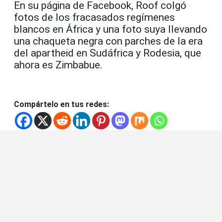
En su página de Facebook, Roof colgó
fotos de los fracasados regímenes
blancos en África y una foto suya llevando
una chaqueta negra con parches de la era
del apartheid en Sudáfrica y Rodesia, que
ahora es Zimbabue.
Compártelo en tus redes: