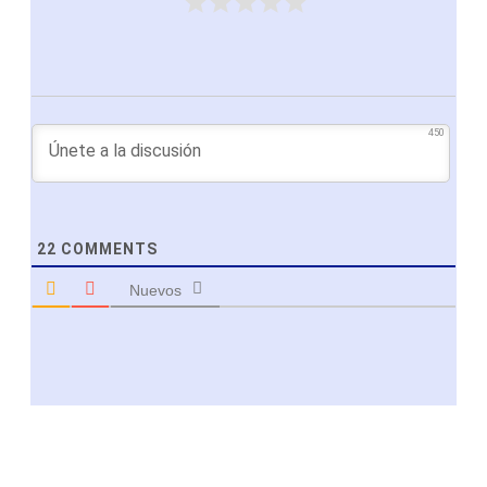
450
22
COMMENTS
Nuevos