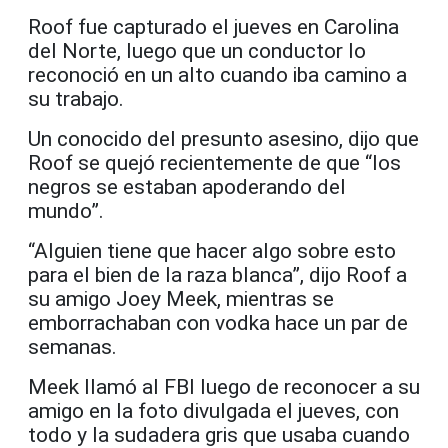
Roof fue capturado el jueves en Carolina
del Norte, luego que un conductor lo
reconoció en un alto cuando iba camino a
su trabajo.
Un conocido del presunto asesino, dijo que
Roof se quejó recientemente de que “los
negros se estaban apoderando del
mundo”.
“Alguien tiene que hacer algo sobre esto
para el bien de la raza blanca”, dijo Roof a
su amigo Joey Meek, mientras se
emborrachaban con vodka hace un par de
semanas.
Meek llamó al FBI luego de reconocer a su
amigo en la foto divulgada el jueves, con
todo y la sudadera gris que usaba cuando