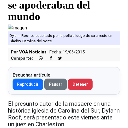
se apoderaban del
mundo
Dylann Roof es escoltado por la policía luego de su arresto en
Shelby, Carolina del Norte.
Por
VOA Noticias
Fecha: 19/06/2015
Comparte:
Escuchar artículo
Reproducir
Pausar
Detener
El presunto autor de la masacre en una
histórica iglesia de Carolina del Sur, Dylann
Roof, será presentado este viernes ante
un juez en Charleston.