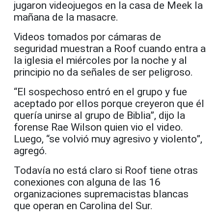
jugaron videojuegos en la casa de Meek la
mañana de la masacre.
Videos tomados por cámaras de
seguridad muestran a Roof cuando entra a
la iglesia el miércoles por la noche y al
principio no da señales de ser peligroso.
“El sospechoso entró en el grupo y fue
aceptado por ellos porque creyeron que él
quería unirse al grupo de Biblia”, dijo la
forense Rae Wilson quien vio el video.
Luego, “se volvió muy agresivo y violento”,
agregó.
Todavía no está claro si Roof tiene otras
conexiones con alguna de las 16
organizaciones supremacistas blancas
que operan en Carolina del Sur.