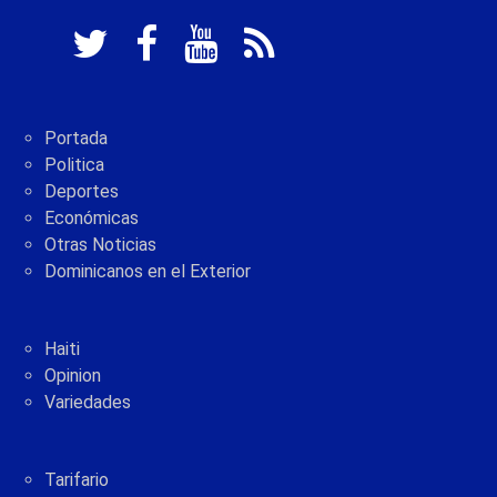
Portada
Politica
Deportes
Económicas
Otras Noticias
Dominicanos en el Exterior
Haiti
Opinion
Variedades
Tarifario