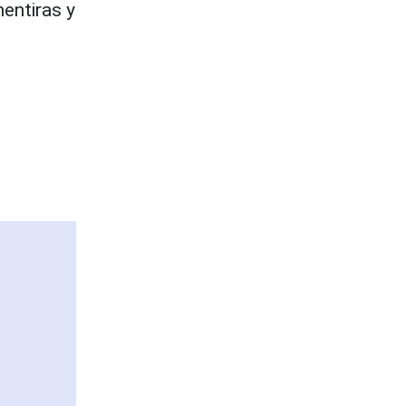
mentiras y