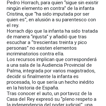
Pedro Horrach, para quien “sigue sin existir
ningún elemento en contra” de la infanta
Cristina, que “ha sido imputada por ser
quien es”, en alusión a su parentesco con
el rey.
Horrach dijo que la infanta ha sido tratada
de manera “injusta” y añadió que tras
escuchar a “trescientas treinta y pico
personas” no existen elementos
incriminatorios contra ella.
Los recursos implican que corresponderá
a una sala de la Audiencia Provincial de
Palma, integrada por varios magistrados,
decidir si finalmente la infanta es
procesada, lo que sería un hecho inédito
en la historia de España.
Tras conocer el auto, un portavoz de la
Casa del Rey expresó su “pleno respeto a
la independencia del poder judicial”, una