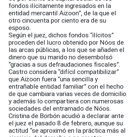
fondos ilícitamente ingresados en la
entidad mercantil Aizoon”, de la que el
otro cincuenta por ciento era de su
esposo.
Según el juez, dichos fondos “ilícitos”
proceden del lucro obtenido por Nóos de
las arcas públicas, a los que se añaden el
dinero que su marido no desembolsó
“gracias a sus defraudaciones fiscales”.
Castro considera “difícil compatibilizar”
que Aizoon fuera “una sencilla y
entrañable entidad familiar” con el hecho
de que cambiara varias veces de domicilio
y además lo compartiera con numerosas
sociedades del entramado de Nóos.
Cristina de Borbón acudió a declarar ante
el juez el pasado 8 de febrero, aunque su
actitud “se aproximó en la práctica más al