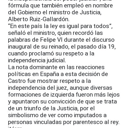
fórmula que también empleó en nombre
del Gobierno el ministro de Justicia,
Alberto Ruiz-Gallardón.
“En este país la ley es igual para todos”,
señaló el ministro, quien recordó las
palabras de Felipe VI durante el discurso
inaugural de su reinado, el pasado día 19,
cuando proclamó su respeto a la
independencia judicial.
La nota dominante en las reacciones
políticas en España a esta decisión de
Castro fue mostrar respeto a la
independencia del juez, aunque diversas
formaciones de izquierda fueron más lejos
y apuntaron su convicción de que se trata
de un triunfo de la Justicia, por el
simbolismo de ver como imputados a
personas vinculadas por parentesco al rey.