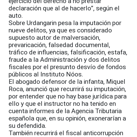
ejercicio del derecho a no prestar
declaración que al de hacerlo”, según el
auto.
Sobre Urdangarin pesa la imputación por
nueve delitos, ya que es considerado
supuesto autor de malversación,
prevaricación, falsedad documental,
tráfico de influencias, falsificación, estafa,
fraude a la Administración y dos delitos
fiscales por el presunto desvío de fondos
públicos al Instituto Nóos.
El abogado defensor de la infanta, Miquel
Roca, anunció que recurrirá su imputación,
por entender que no hay base jurídica para
ello y que el instructor no ha tenido en
cuenta informes de la Agencia Tributaria
española que, en su opinión, exonerarían a
su defendida.
También recurrirá el fiscal anticorrupción