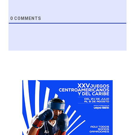
0
COMMENTS