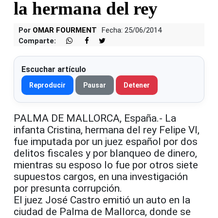
la hermana del rey
Por
OMAR FOURMENT
Fecha: 25/06/2014
Comparte:
Escuchar artículo
Reproducir
Pausar
Detener
PALMA DE MALLORCA, España.- La
infanta Cristina, hermana del rey Felipe VI,
fue imputada por un juez español por dos
delitos fiscales y por blanqueo de dinero,
mientras su esposo lo fue por otros siete
supuestos cargos, en una investigación
por presunta corrupción.
El juez José Castro emitió un auto en la
ciudad de Palma de Mallorca, donde se