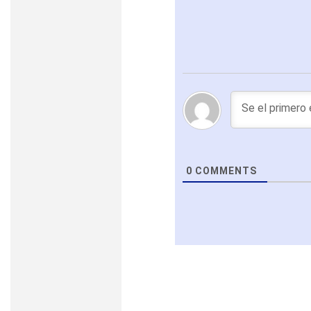
0
COMMENTS