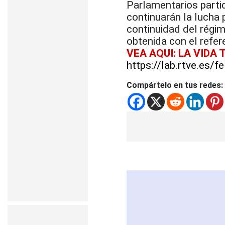
Parlamentarios partid
continuarán la lucha 
continuidad del régim
obtenida con el refe
VEA AQUI: LA VIDA 
https://lab.rtve.es/fe
Compártelo en tus redes: