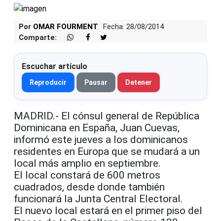
Por
OMAR FOURMENT
Fecha: 28/08/2014
Comparte:
Escuchar artículo
Reproducir
Pausar
Detener
MADRID.- El cónsul general de República
Dominicana en España, Juan Cuevas,
informó este jueves a los dominicanos
residentes en Europa que se mudará a un
local más amplio en septiembre.
El local constará de 600 metros
cuadrados, desde donde también
funcionará la
Junta Central Electoral.
El nuevo local estará en el primer piso del