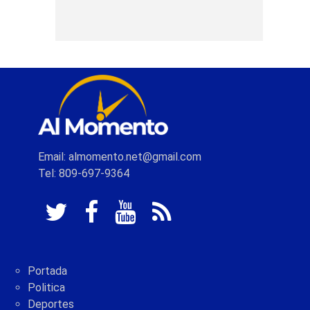
Email: almomento.net@gmail.com
Tel: 809-697-9364
Portada
Politica
Deportes