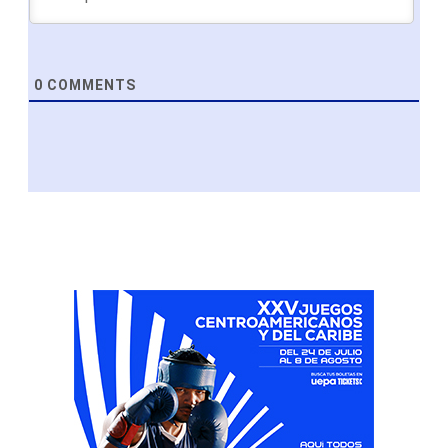
0
COMMENTS