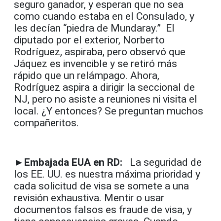
seguro ganador, y esperan que no sea
como cuando estaba en el Consulado, y
les decían “piedra de Mundaray.” El
diputado por el exterior, Norberto
Rodríguez, aspiraba, pero observó que
Jáquez es invencible y se retiró más
rápido que un relámpago. Ahora,
Rodríguez aspira a dirigir la seccional de
NJ, pero no asiste a reuniones ni visita el
local. ¿Y entonces? Se preguntan muchos
compañeritos.
►Embajada EUA en RD:
La seguridad de
los EE. UU. es nuestra máxima prioridad y
cada solicitud de visa se somete a una
revisión exhaustiva. Mentir o usar
documentos falsos es fraude de visa, y