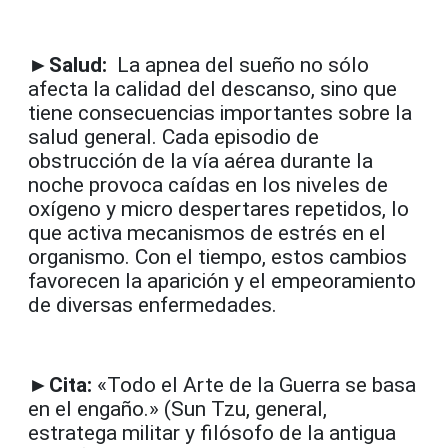
►Salud:
La apnea del sueño no sólo
afecta la calidad del descanso, sino que
tiene consecuencias importantes sobre la
salud general. Cada episodio de
obstrucción de la vía aérea durante la
noche provoca caídas en los niveles de
oxígeno y micro despertares repetidos, lo
que activa mecanismos de estrés en el
organismo. Con el tiempo, estos cambios
favorecen la aparición y el empeoramiento
de diversas enfermedades.
►Cita:
«Todo el Arte de la Guerra se basa
en el engaño.» (Sun Tzu, general,
estratega militar y filósofo de la antigua