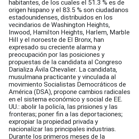
habitantes, de los cuales el 51.3 % es de
origen hispano y el 83.5 % son ciudadanos
estadounidenses, distribuidos en los
vecindarios de Washington Heights,
Inwood, Hamilton Heights, Harlem, Marble
Hill y el noroeste de El Bronx, han
expresado su creciente alarma y
preocupación por las posiciones y
propuestas de la candidata al Congreso
Darializa Ávila Chevalier. La candidata,
musulmana practicante y vinculada al
movimiento Socialistas Democráticos de
América (DSA), propone cambios radicales
en el sistema económico y social de EE.
UU.: abolir la policía, las prisiones y las
fronteras; poner fin a las deportaciones;
expropiar la propiedad privada y
nacionalizar las principales industrias.
Durante los primeros meses de la