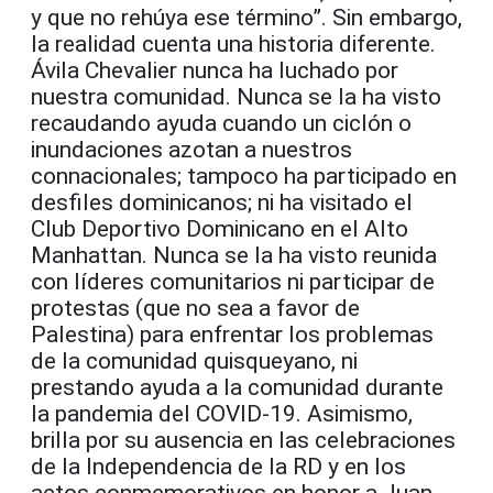
y que no rehúya ese término”. Sin embargo,
la realidad cuenta una historia diferente.
Ávila Chevalier nunca ha luchado por
nuestra comunidad. Nunca se la ha visto
recaudando ayuda cuando un ciclón o
inundaciones azotan a nuestros
connacionales; tampoco ha participado en
desfiles dominicanos; ni ha visitado el
Club Deportivo Dominicano en el Alto
Manhattan. Nunca se la ha visto reunida
con líderes comunitarios ni participar de
protestas (que no sea a favor de
Palestina) para enfrentar los problemas
de la comunidad quisqueyano, ni
prestando ayuda a la comunidad durante
la pandemia del COVID-19. Asimismo,
brilla por su ausencia en las celebraciones
de la Independencia de la RD y en los
actos conmemorativos en honor a Juan