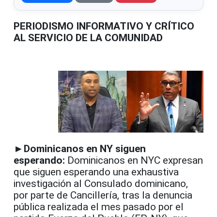
PERIODISMO INFORMATIVO Y CRÍTICO
AL SERVICIO DE LA COMUNIDAD
►Dominicanos en NY siguen
esperando:
Dominicanos en NYC expresan
que siguen esperando una exhaustiva
investigación al Consulado dominicano,
por parte de Cancillería, tras la denuncia
pública realizada el mes pasado por el