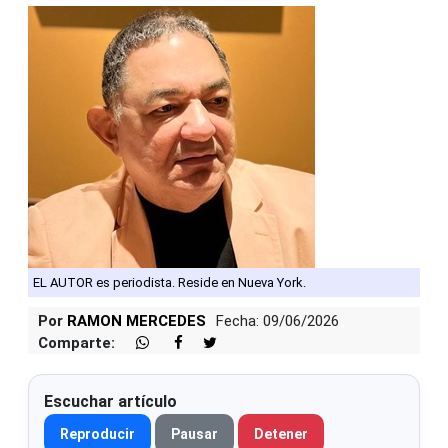
EL AUTOR es periodista. Reside en Nueva York.
Por
RAMON MERCEDES
Fecha: 09/06/2026
Comparte:
Escuchar artículo
Reproducir
Pausar
Detener