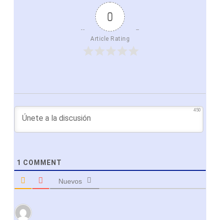
0
Article Rating
450
1
COMMENT
Nuevos