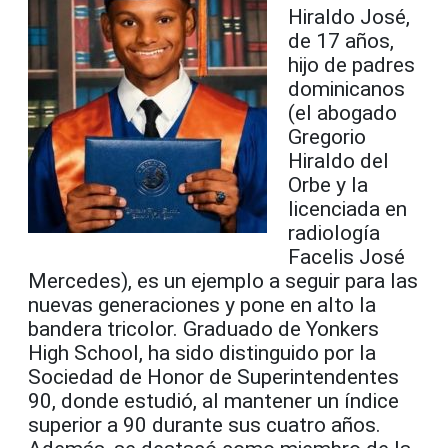
Hiraldo José,
de 17 años,
hijo de padres
dominicanos
(el abogado
Gregorio
Hiraldo del
Orbe y la
licenciada en
radiología
Facelis José
Mercedes), es un ejemplo a seguir para las
nuevas generaciones y pone en alto la
bandera tricolor. Graduado de Yonkers
High School, ha sido distinguido por la
Sociedad de Honor de Superintendentes
90, donde estudió, al mantener un índice
superior a 90 durante sus cuatro años.