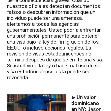
tiene consecuencias graves. Cuando
nuestros oficiales detectan documentos
falsos o descubren información que un
individuo puede ser una amenaza,
alertamos a todas las agencias
gubernamentales. Usted podría enfrentar
una prohibición permanente para obtener
una visa bajo la ley de inmigración de los
EE.UU. o incluso acciones legales. La
revisión de visas estadounidenses no
termina después de que se emite una visa.
Si usted viola la ley o hace mal uso de su
visa estadounidense, esta puede ser
revocada.
►
Un valor
dominicano
en NY:
Jason