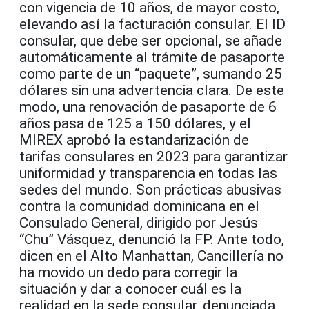
con vigencia de 10 años, de mayor costo,
elevando así la facturación consular. El ID
consular, que debe ser opcional, se añade
automáticamente al trámite de pasaporte
como parte de un “paquete”, sumando 25
dólares sin una advertencia clara. De este
modo, una renovación de pasaporte de 6
años pasa de 125 a 150 dólares, y el
MIREX aprobó la estandarización de
tarifas consulares en 2023 para garantizar
uniformidad y transparencia en todas las
sedes del mundo. Son prácticas abusivas
contra la comunidad dominicana en el
Consulado General, dirigido por Jesús
“Chu” Vásquez, denunció la FP. Ante todo,
dicen en el Alto Manhattan, Cancillería no
ha movido un dedo para corregir la
situación y dar a conocer cuál es la
realidad en la sede consular, denunciada