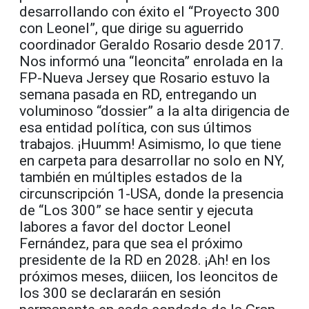
desarrollando con éxito el “Proyecto 300
con Leonel”, que dirige su aguerrido
coordinador Geraldo Rosario desde 2017.
Nos informó una “leoncita” enrolada en la
FP-Nueva Jersey que Rosario estuvo la
semana pasada en RD, entregando un
voluminoso “dossier” a la alta dirigencia de
esa entidad política, con sus últimos
trabajos. ¡Huumm! Asimismo, lo que tiene
en carpeta para desarrollar no solo en NY,
también en múltiples estados de la
circunscripción 1-USA, donde la presencia
de “Los 300” se hace sentir y ejecuta
labores a favor del doctor Leonel
Fernández, para que sea el próximo
presidente de la RD en 2028. ¡Ah! en los
próximos meses, diiicen, los leoncitos de
los 300 se declararán en sesión