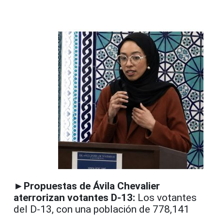
►Propuestas de Ávila Chevalier
aterrorizan votantes D-13:
Los votantes
del D-13, con una población de 778,141