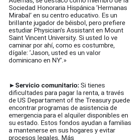
Además, se destacó como miembro de la
Sociedad Honoraria Hispánica ‘Hermanas
Mirabal’ en su centro educativo. Es un
brillante jugador de béisbol, pero prefiere
estudiar Physician’s Assistant en Mount
Saint Vincent University. Si usted lo ve
caminar por ahí, como es costumbre,
dígale: ‘Jason, usted es un valor
dominicano en NY’.»
►Servicio comunitario:
Si tienes
dificultades para pagar la renta, a través
de US Departament of the Treasury puede
encontrar programas de asistencia de
emergencia para el alquiler disponibles en
su estado. Estos fondos ayudan a familias
a mantenerse en sus hogares y evitar
procesos legales. Más