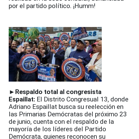
por el partido político. ¡Humm!
►Respaldo total al congresista
Espaillat:
El Distrito Congresual 13, donde
Adriano Espaillat busca su reelección en
las Primarias Demócratas del próximo 23
de junio, cuenta con el respaldo de la
mayoría de los líderes del Partido
Demócrata, quienes reconocen su