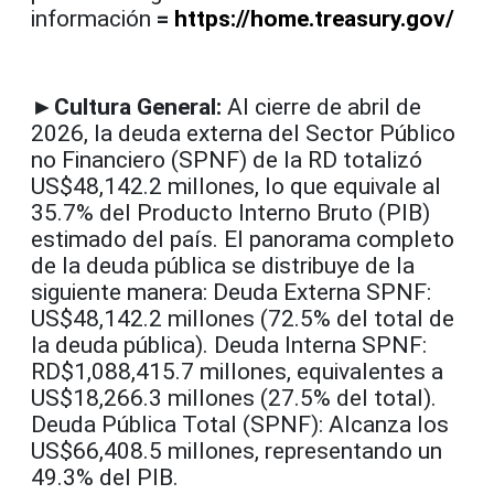
información
=
https://home.treasury.gov/
►Cultura General:
Al cierre de abril de
2026, la deuda externa del Sector Público
no Financiero (SPNF) de la RD totalizó
US$48,142.2 millones, lo que equivale al
35.7% del Producto Interno Bruto (PIB)
estimado del país. El panorama completo
de la deuda pública se distribuye de la
siguiente manera: Deuda Externa SPNF:
US$48,142.2 millones (72.5% del total de
la deuda pública). Deuda Interna SPNF:
RD$1,088,415.7 millones, equivalentes a
US$18,266.3 millones (27.5% del total).
Deuda Pública Total (SPNF): Alcanza los
US$66,408.5 millones, representando un
49.3% del PIB.