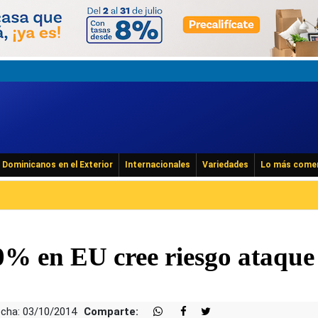
Dominicanos en el Exterior
Internacionales
Variedades
Lo más come
0% en EU cree riesgo ataque
cha: 03/10/2014
Comparte: