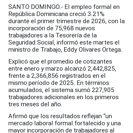
SANTO DOMINGO.- El empleo formal en
República Dominicana creció 3.21%
durante el primer trimestre de 2026, con la
incorporación de 75,968 nuevos
trabajadores a la Tesorería de la
Seguridad Social, informó este martes el
ministro de Trabajo, Eddy Olivares Ortega.
Explicó que el promedio de cotizantes
entre enero y marzo alcanzó 2,442,825,
frente a 2,366,856 registrados en el
mismo período de 2025. En términos
acumulados, el sistema sumó 227,905
trabajadores adicionales en los primeros
tres meses del año.
Afirmó que los resultados reflejan “un
mercado laboral formal fortalecido y una
mayor incorporación de trabajadores al