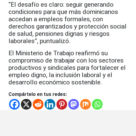
“El desafío es claro: seguir generando
condiciones para que más dominicanos
accedan a empleos formales, con
derechos garantizados y protección social
de salud, pensiones dignas y riesgos
laborales”, puntualizó.
El Ministerio de Trabajo reafirmó su
compromiso de trabajar con los sectores
productivos y sindicales para fortalecer el
empleo digno, la inclusión laboral y el
desarrollo económico sostenible.
Compártelo en tus redes: