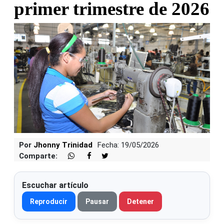
primer trimestre de 2026
Por
Jhonny Trinidad
Fecha: 19/05/2026
Comparte:
Escuchar artículo
Reproducir
Pausar
Detener