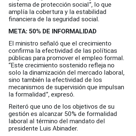
sistema de protección social”, lo que
amplía la cobertura y la estabilidad
financiera de la seguridad social.
META: 50% DE INFORMALIDAD
El ministro señaló que el crecimiento
confirma la efectividad de las políticas
públicas para promover el empleo formal.
“Este crecimiento sostenido refleja no
solo la dinamización del mercado laboral,
sino también la efectividad de los
mecanismos de supervisión que impulsan
la formalidad”, expresó.
Reiteró que uno de los objetivos de su
gestión es alcanzar 50% de formalidad
laboral al término del mandato del
presidente Luis Abinader.