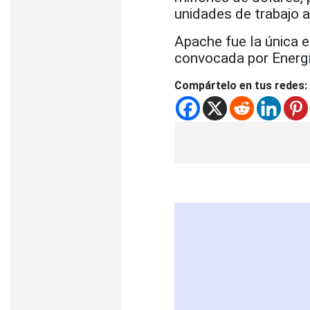
unidades de trabajo 
Apache fue la única e
convocada por Energí
Compártelo en tus redes: