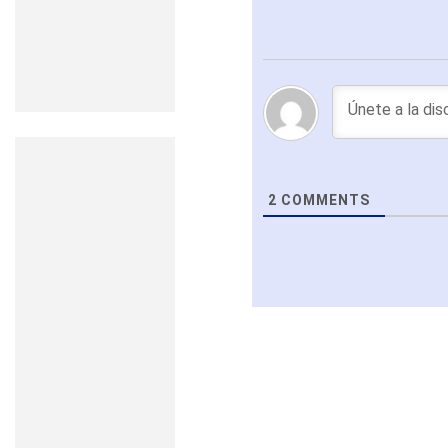
2
COMMENTS