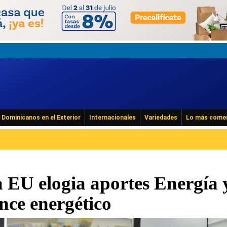
Dominicanos en el Exterior
Internacionales
Variedades
Lo más come
EU elogia aportes Energía 
nce energético