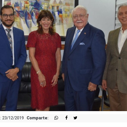
: 23/12/2019
Comparte: