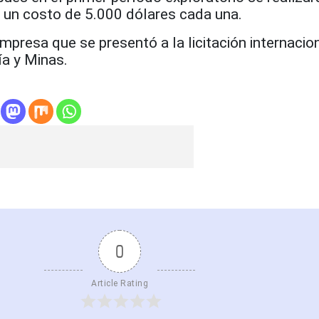
a un costo de 5.000 dólares cada una.
mpresa que se presentó a la licitación internacio
a y Minas.
0
Article Rating